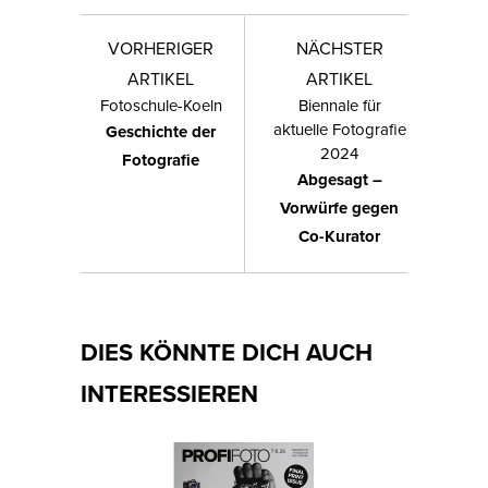
VORHERIGER
NÄCHSTER
ARTIKEL
ARTIKEL
Fotoschule-Koeln
Biennale für
aktuelle Fotografie
Geschichte der
2024
Fotografie
Abgesagt –
Vorwürfe gegen
Co-Kurator
DIES KÖNNTE DICH AUCH
INTERESSIEREN