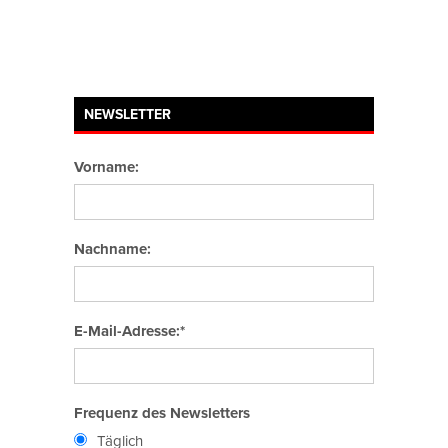
NEWSLETTER
Vorname:
Nachname:
E-Mail-Adresse:*
Frequenz des Newsletters
Täglich