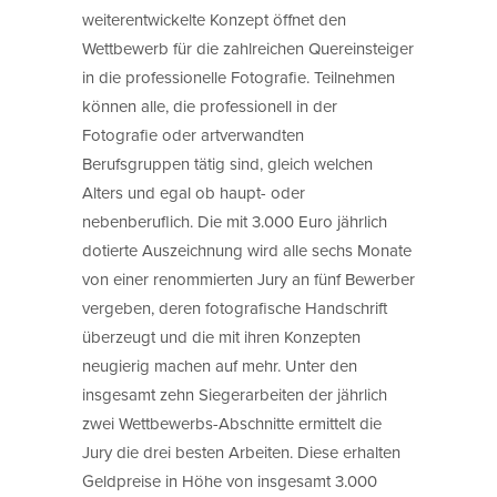
weiterentwickelte Konzept öffnet den
Wettbewerb für die zahlreichen Quereinsteiger
in die professionelle Fotografie. Teilnehmen
können alle, die professionell in der
Fotografie oder artverwandten
Berufsgruppen tätig sind, gleich welchen
Alters und egal ob haupt- oder
nebenberuflich. Die mit 3.000 Euro jährlich
dotierte Auszeichnung wird alle sechs Monate
von einer renommierten Jury an fünf Bewerber
vergeben, deren fotografische Handschrift
überzeugt und die mit ihren Konzepten
neugierig machen auf mehr. Unter den
insgesamt zehn Siegerarbeiten der jährlich
zwei Wettbewerbs-Abschnitte ermittelt die
Jury die drei besten Arbeiten. Diese erhalten
Geldpreise in Höhe von insgesamt 3.000