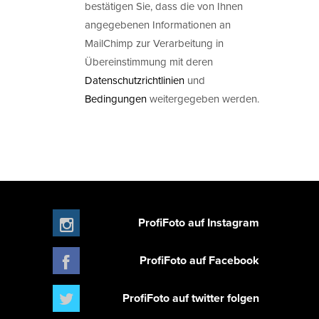
bestätigen Sie, dass die von Ihnen
angegebenen Informationen an
MailChimp zur Verarbeitung in
Übereinstimmung mit deren
Datenschutzrichtlinien
und
Bedingungen
weitergegeben werden.
ProfiFoto auf Instagram
ProfiFoto auf Facebook
ProfiFoto auf twitter folgen