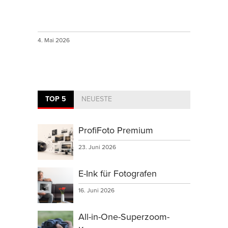
4. Mai 2026
TOP 5
NEUESTE
ProfiFoto Premium
23. Juni 2026
E-Ink für Fotografen
16. Juni 2026
All-in-One-Superzoom-