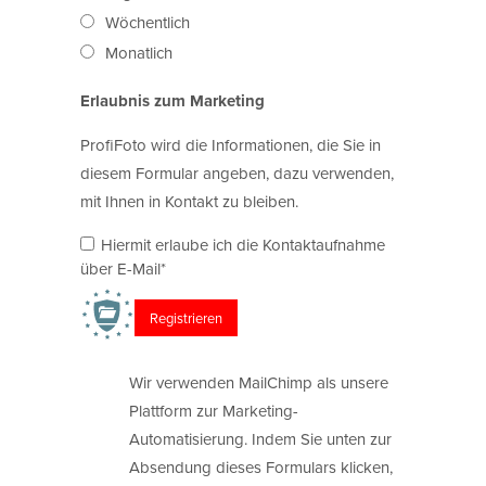
Wöchentlich
Monatlich
Erlaubnis zum Marketing
ProfiFoto wird die Informationen, die Sie in
diesem Formular angeben, dazu verwenden,
mit Ihnen in Kontakt zu bleiben.
Hiermit erlaube ich die Kontaktaufnahme
über E-Mail*
Wir verwenden MailChimp als unsere
Plattform zur Marketing-
Automatisierung. Indem Sie unten zur
Absendung dieses Formulars klicken,