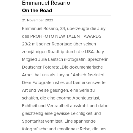
Emmanuel Rosario
On the Road
21. November 2023
Emmanuel Rosario, 34, überzeugte die Jury
des PROFIFOTO NEW TALENT AWARDS
23/2 mit seiner Reportage über seinen
zehnjährigen Roadtrip durch die USA. Jury-
Mitglied Julia Laatsch (Fotografin, Sprecherin
Deutscher Fotorat): „Die dokumentarische
Arbeit hat uns als Jury auf Anhieb fasziniert.
Dem Fotografen ist es auf bemerkenswerte
Art und Weise gelungen, eine Serie zu
schaffen, die eine enorme Abenteuerlust,
Echtheit und Vertrautheit ausstrahlt und dabei
gleichzeitig eine gewisse Leichtigkeit und
Spontanität vermittelt. Eine spannende
fotografische und emotionale Reise, die uns