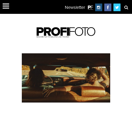
Newsletter