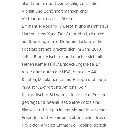
alle daran erinnert, wie wichtig es ist, die
Vielfalt und Schönheit menschlicher
Verbindungen zu schätzen.“
Emmanuel Rosario, 34, lebt in und stammt aus
Harlem, New York. Der Autodidakt, der sich
auf Reportage- und Dokumentarfotografie
spezialisiert hat, brachte sich im Jahr 2010
selbst Französisch bei und machte sich mit
seinen Kameras auf Entdeckungsreise. Er
reiste quer durch die USA, besuchte 44
Staaten, Mittelamerika und Europa und lebte
in Austin, Detroit und Amiens. Sein
fotografischer Stil wurde durch seine Reisen
geprägt und beeinflusst. Seine Fotos sind
filmisch und zeigen intime Momente zwischen
Freunden und Fremden. Neben seinen freien
Projekten arbeitet Emmanuel Rosario derzeit