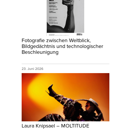
Fotografie zwischen Weltblick,
Bildgedächtnis und technologischer
Beschleunigung
23. Juni 2026
Laura Knipsael – MOLTITUDE