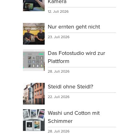
Kamera
12. Juli 2026
Nur ernten geht nicht
23. Juli 2026
Das Fotostudio wird zur
Plattform
28. Juli 2026
Steidl ohne Steidl?
22. Juli 2026
Washi und Cotton mit
Schimmer
28. Juli 2026