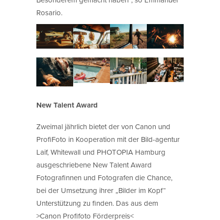
Rosario.
New Talent Award
Zweimal jährlich bietet der von Canon und
ProfiFoto in Kooperation mit der Bild-agentur
Laif, Whitewall und PHOTOPIA Hamburg
ausgeschriebene New Talent Award
Fotografinnen und Fotografen die Chance,
bei der Umsetzung ihrer „Bilder im Kopf“
Unterstützung zu finden. Das aus dem
>Canon Profifoto Förderpreis<