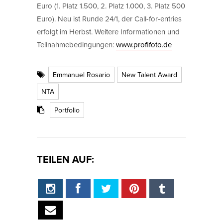
Euro (1. Platz 1.500, 2. Platz 1.000, 3. Platz 500
Euro). Neu ist Runde 24/1, der Call-for-entries
erfolgt im Herbst. Weitere Informationen und
Teilnahmebedingungen:
www.profifoto.de
Emmanuel Rosario
New Talent Award
NTA
Portfolio
TEILEN AUF: