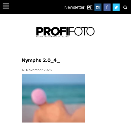
Newsletter
Nymphs 2.0_4_
17. November 2025