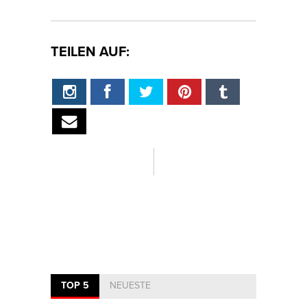
TEILEN AUF:
TOP 5
NEUESTE