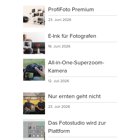
ProfiFoto Premium
23. Juni 2026
E-Ink für Fotografen
16. Juni 2026
All-in-One-Superzoom-
Kamera
12. Juli 2026
Nur ernten geht nicht
23. Juli 2026
Das Fotostudio wird zur
Plattform