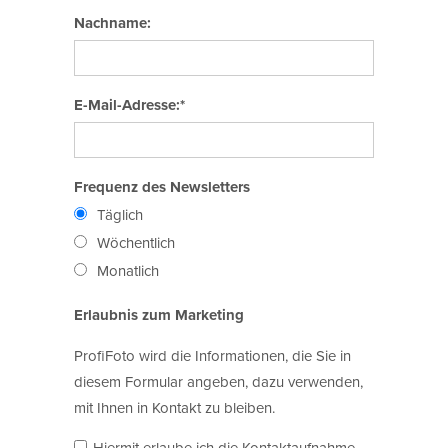
Nachname:
E-Mail-Adresse:*
Frequenz des Newsletters
Täglich
Wöchentlich
Monatlich
Erlaubnis zum Marketing
ProfiFoto wird die Informationen, die Sie in
diesem Formular angeben, dazu verwenden,
mit Ihnen in Kontakt zu bleiben.
Hiermit erlaube ich die Kontaktaufnahme