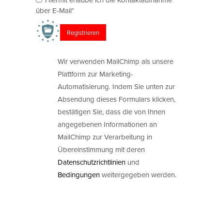
über E-Mail*
Wir verwenden MailChimp als unsere
Plattform zur Marketing-
Automatisierung. Indem Sie unten zur
Absendung dieses Formulars klicken,
bestätigen Sie, dass die von Ihnen
angegebenen Informationen an
MailChimp zur Verarbeitung in
Übereinstimmung mit deren
Datenschutzrichtlinien
und
Bedingungen
weitergegeben werden.