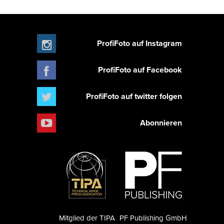
ProfiFoto auf Instagram
ProfiFoto auf Facebook
ProfiFoto auf twitter folgen
Abonnieren
Mitglied der TIPA
PF Publishing GmbH