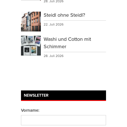
28. Juli 2026
Steidl ohne Steidl?
22. Juli 2026
Washi und Cotton mit
Schimmer
28. Juli 2026
NEWSLETTER
Vorname: