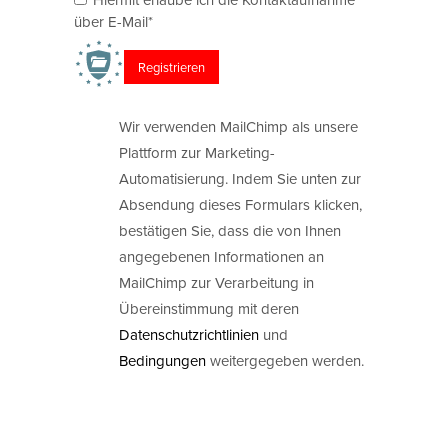
über E-Mail*
Wir verwenden MailChimp als unsere
Plattform zur Marketing-
Automatisierung. Indem Sie unten zur
Absendung dieses Formulars klicken,
bestätigen Sie, dass die von Ihnen
angegebenen Informationen an
MailChimp zur Verarbeitung in
Übereinstimmung mit deren
Datenschutzrichtlinien
und
Bedingungen
weitergegeben werden.