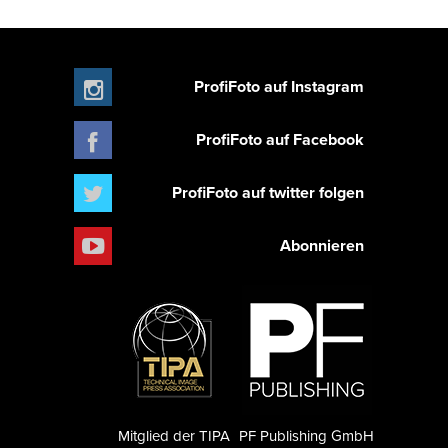
ProfiFoto auf Instagram
ProfiFoto auf Facebook
ProfiFoto auf twitter folgen
Abonnieren
Mitglied der TIPA
PF Publishing GmbH