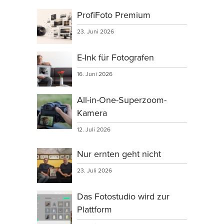
ProfiFoto Premium
23. Juni 2026
E-Ink für Fotografen
16. Juni 2026
All-in-One-Superzoom-
Kamera
12. Juli 2026
Nur ernten geht nicht
23. Juli 2026
Das Fotostudio wird zur
Plattform