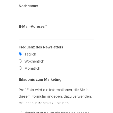
Nachname:
E-Mail-Adresse:*
Frequenz des Newsletters
Täglich
Wöchentlich
Monatlich
Erlaubnis zum Marketing
ProfiFoto wird die Informationen, die Sie in
diesem Formular angeben, dazu verwenden,
mit Ihnen in Kontakt zu bleiben.
Hiermit erlaube ich die Kontaktaufnahme