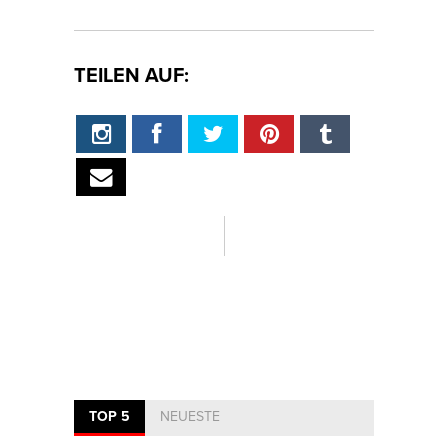
TEILEN AUF:
TOP 5
NEUESTE