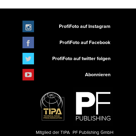
ProfiFoto auf Instagram
ProfiFoto auf Facebook
ProfiFoto auf twitter folgen
Abonnieren
Mitglied der TIPA
PF Publishing GmbH