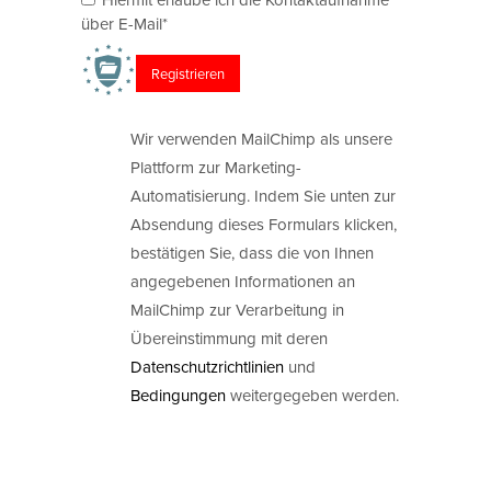
über E-Mail*
Wir verwenden MailChimp als unsere
Plattform zur Marketing-
Automatisierung. Indem Sie unten zur
Absendung dieses Formulars klicken,
bestätigen Sie, dass die von Ihnen
angegebenen Informationen an
MailChimp zur Verarbeitung in
Übereinstimmung mit deren
Datenschutzrichtlinien
und
Bedingungen
weitergegeben werden.