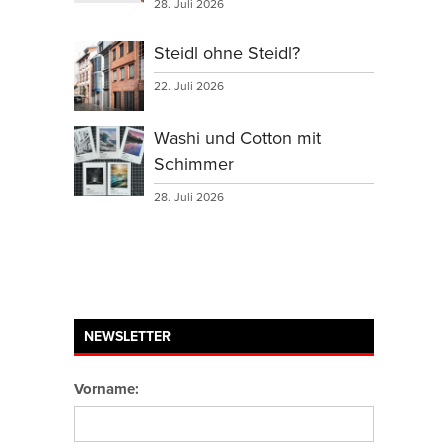
28. Juli 2026
Steidl ohne Steidl?
22. Juli 2026
Washi und Cotton mit
Schimmer
28. Juli 2026
NEWSLETTER
Vorname: