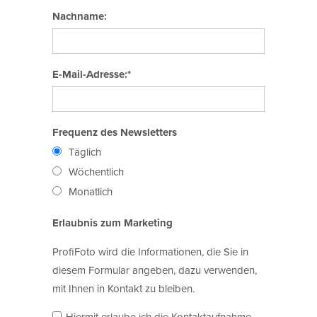
Nachname:
E-Mail-Adresse:*
Frequenz des Newsletters
Täglich
Wöchentlich
Monatlich
Erlaubnis zum Marketing
ProfiFoto wird die Informationen, die Sie in
diesem Formular angeben, dazu verwenden,
mit Ihnen in Kontakt zu bleiben.
Hiermit erlaube ich die Kontaktaufnahme