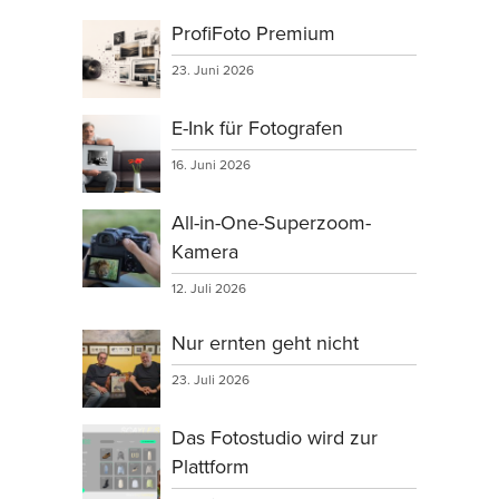
ProfiFoto Premium
23. Juni 2026
E-Ink für Fotografen
16. Juni 2026
All-in-One-Superzoom-
Kamera
12. Juli 2026
Nur ernten geht nicht
23. Juli 2026
Das Fotostudio wird zur
Plattform