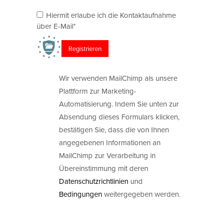
Hiermit erlaube ich die Kontaktaufnahme
über E-Mail*
Wir verwenden MailChimp als unsere
Plattform zur Marketing-
Automatisierung. Indem Sie unten zur
Absendung dieses Formulars klicken,
bestätigen Sie, dass die von Ihnen
angegebenen Informationen an
MailChimp zur Verarbeitung in
Übereinstimmung mit deren
Datenschutzrichtlinien
und
Bedingungen
weitergegeben werden.