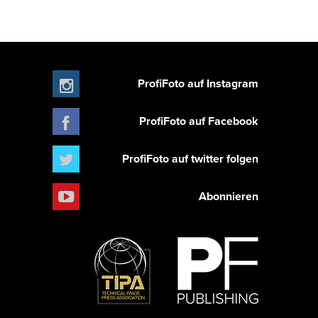
ProfiFoto auf Instagram
ProfiFoto auf Facebook
ProfiFoto auf twitter folgen
Abonnieren