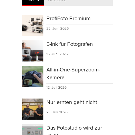
ProfiFoto Premium
23. Juni 2026
E-Ink für Fotografen
16. Juni 2026
All-in-One-Superzoom-
Kamera
12. Juli 2026
Nur ernten geht nicht
23. Juli 2026
Das Fotostudio wird zur