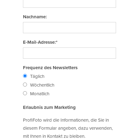
Nachname:
E-Mail-Adresse:*
Frequenz des Newsletters
Täglich
Wöchentlich
Monatlich
Erlaubnis zum Marketing
ProfiFoto wird die Informationen, die Sie in
diesem Formular angeben, dazu verwenden,
mit Ihnen in Kontakt zu bleiben.