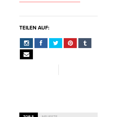
TEILEN AUF:
TOP 5
NEUESTE