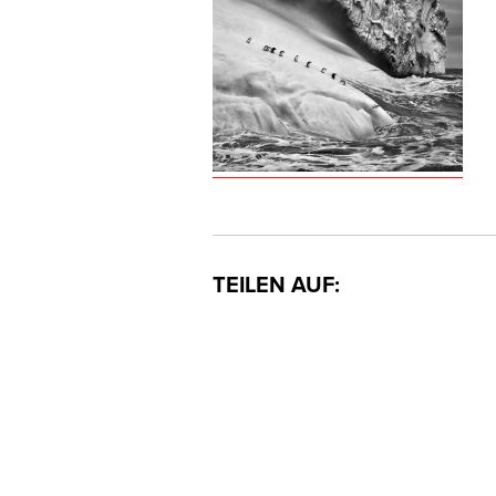
TEILEN AUF: