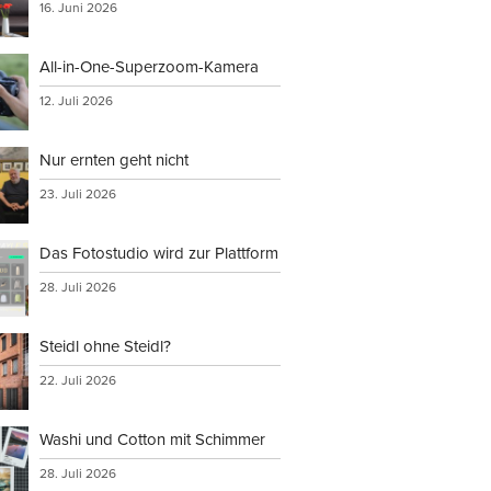
16. Juni 2026
All-in-One-Superzoom-Kamera
12. Juli 2026
Nur ernten geht nicht
23. Juli 2026
Das Fotostudio wird zur Plattform
28. Juli 2026
Steidl ohne Steidl?
22. Juli 2026
Washi und Cotton mit Schimmer
28. Juli 2026