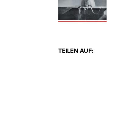
TEILEN AUF: