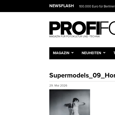
NEWSFLASH
100.000 Euro für Berliner
MAGAZIN
NEUHEITEN
Supermodels_09_Hor
29. Mai 2026