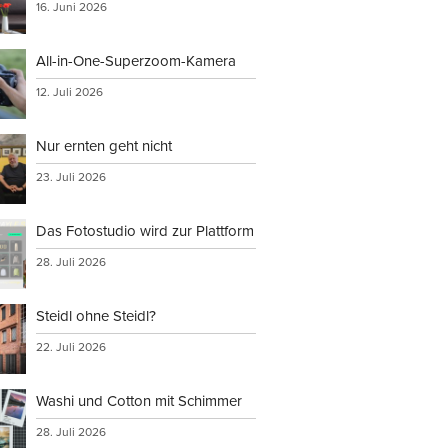
16. Juni 2026
All-in-One-Superzoom-Kamera
12. Juli 2026
Nur ernten geht nicht
23. Juli 2026
Das Fotostudio wird zur Plattform
28. Juli 2026
Steidl ohne Steidl?
22. Juli 2026
Washi und Cotton mit Schimmer
28. Juli 2026