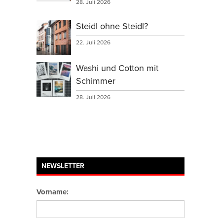
28. Juli 2026
Steidl ohne Steidl?
22. Juli 2026
Washi und Cotton mit
Schimmer
28. Juli 2026
NEWSLETTER
Vorname: