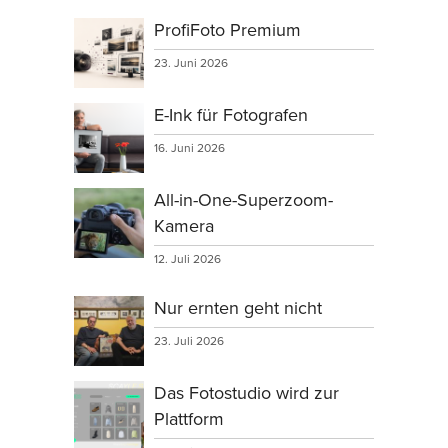
ProfiFoto Premium
23. Juni 2026
E-Ink für Fotografen
16. Juni 2026
All-in-One-Superzoom-
Kamera
12. Juli 2026
Nur ernten geht nicht
23. Juli 2026
Das Fotostudio wird zur
Plattform