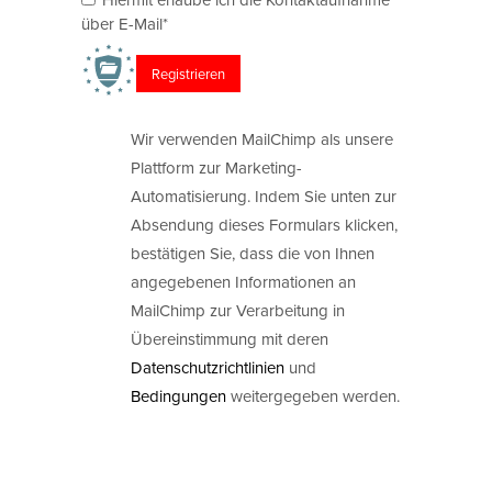
über E-Mail*
Wir verwenden MailChimp als unsere
Plattform zur Marketing-
Automatisierung. Indem Sie unten zur
Absendung dieses Formulars klicken,
bestätigen Sie, dass die von Ihnen
angegebenen Informationen an
MailChimp zur Verarbeitung in
Übereinstimmung mit deren
Datenschutzrichtlinien
und
Bedingungen
weitergegeben werden.