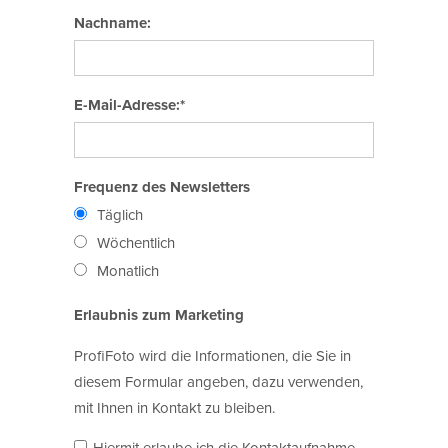
Nachname:
E-Mail-Adresse:*
Frequenz des Newsletters
Täglich
Wöchentlich
Monatlich
Erlaubnis zum Marketing
ProfiFoto wird die Informationen, die Sie in
diesem Formular angeben, dazu verwenden,
mit Ihnen in Kontakt zu bleiben.
Hiermit erlaube ich die Kontaktaufnahme