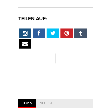
TEILEN AUF:
TOP 5
NEUESTE