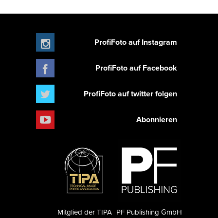
ProfiFoto auf Instagram
ProfiFoto auf Facebook
ProfiFoto auf twitter folgen
Abonnieren
Mitglied der TIPA
PF Publishing GmbH