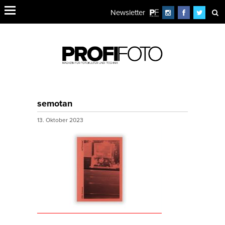
Newsletter
semotan
13. Oktober 2023