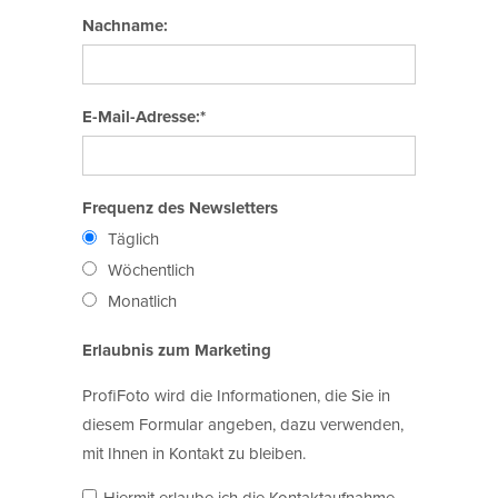
Nachname:
E-Mail-Adresse:*
Frequenz des Newsletters
Täglich
Wöchentlich
Monatlich
Erlaubnis zum Marketing
ProfiFoto wird die Informationen, die Sie in
diesem Formular angeben, dazu verwenden,
mit Ihnen in Kontakt zu bleiben.
Hiermit erlaube ich die Kontaktaufnahme