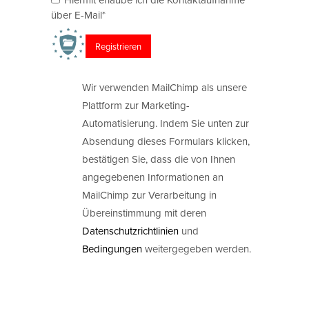
über E-Mail*
Wir verwenden MailChimp als unsere
Plattform zur Marketing-
Automatisierung. Indem Sie unten zur
Absendung dieses Formulars klicken,
bestätigen Sie, dass die von Ihnen
angegebenen Informationen an
MailChimp zur Verarbeitung in
Übereinstimmung mit deren
Datenschutzrichtlinien
und
Bedingungen
weitergegeben werden.