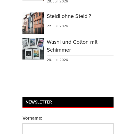
28. Juli 2026
Steidl ohne Steidl?
22. Juli 2026
Washi und Cotton mit
Schimmer
28. Juli 2026
NEWSLETTER
Vorname: