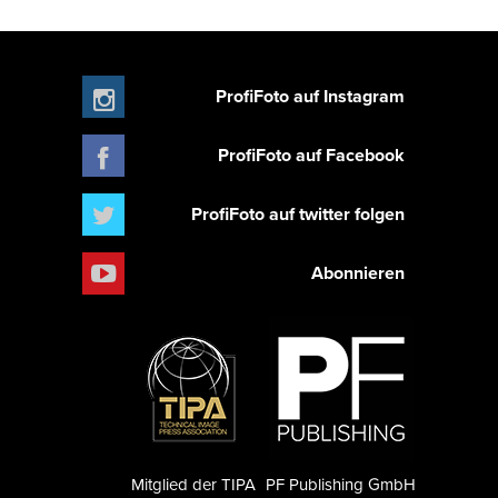
ProfiFoto auf Instagram
ProfiFoto auf Facebook
ProfiFoto auf twitter folgen
Abonnieren
Mitglied der TIPA
PF Publishing GmbH