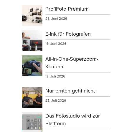
ProfiFoto Premium
23. Juni 2026
E-Ink für Fotografen
16. Juni 2026
All-in-One-Superzoom-
Kamera
12. Juli 2026
Nur ernten geht nicht
23. Juli 2026
Das Fotostudio wird zur
Plattform