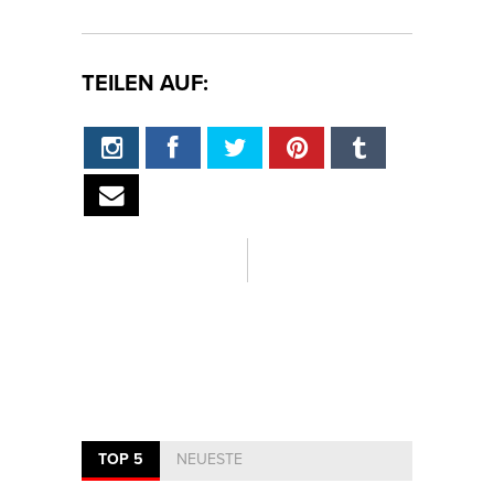
TEILEN AUF:
TOP 5
NEUESTE