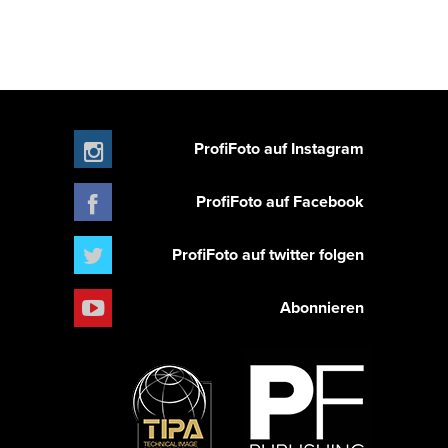
ProfiFoto auf Instagram
ProfiFoto auf Facebook
ProfiFoto auf twitter folgen
Abonnieren