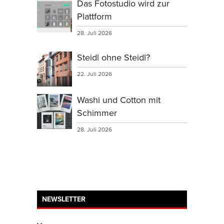
Das Fotostudio wird zur
Plattform
28. Juli 2026
Steidl ohne Steidl?
22. Juli 2026
Washi und Cotton mit
Schimmer
28. Juli 2026
NEWSLETTER