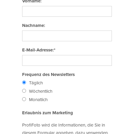
Vorname:
Nachname:
E-Mail-Adresse:*
Frequenz des Newsletters
Täglich
Wöchentlich
Monatlich
Erlaubnis zum Marketing
ProfiFoto wird die Informationen, die Sie in
diesem Formular angeben, dazu verwenden,