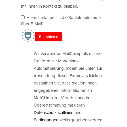
mit Ihnen in Kontakt zu bleiben.
Hiermit erlaube ich die Kontaktaufnahme
über E-Mail*
Wir verwenden MailChimp als unsere
Plattform zur Marketing-
Automatisierung. Indem Sie unten zur
Absendung dieses Formulars klicken,
bestätigen Sie, dass die von Ihnen
angegebenen Informationen an
MailChimp zur Verarbeitung in
Übereinstimmung mit deren
Datenschutzrichtlinien
und
Bedingungen
weitergegeben werden.