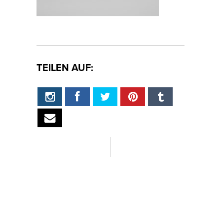
TEILEN AUF: