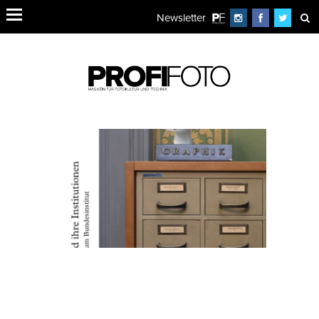
Newsletter