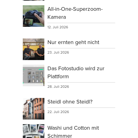
All-in-One-Superzoom-
Kamera
12. Juli 2026
Nur ernten geht nicht
23. Juli 2026
Das Fotostudio wird zur
Plattform
28. Juli 2026
Steidl ohne Steidl?
22. Juli 2026
Washi und Cotton mit
Schimmer