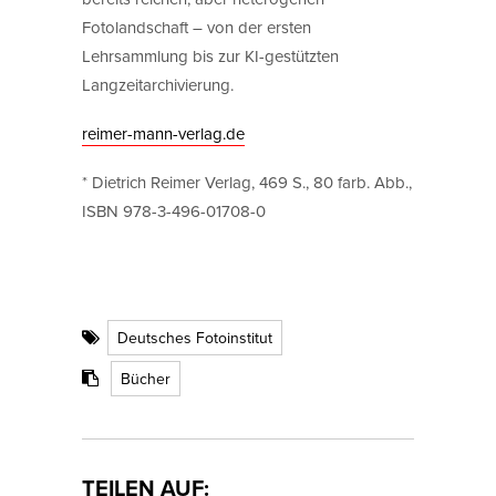
Fotolandschaft – von der ersten
Lehrsammlung bis zur KI-gestützten
Langzeitarchivierung.
reimer-mann-verlag.de
* Dietrich Reimer Verlag, 469 S., 80 farb. Abb.,
ISBN 978-3-496-01708-0
Deutsches Fotoinstitut
Bücher
TEILEN AUF: