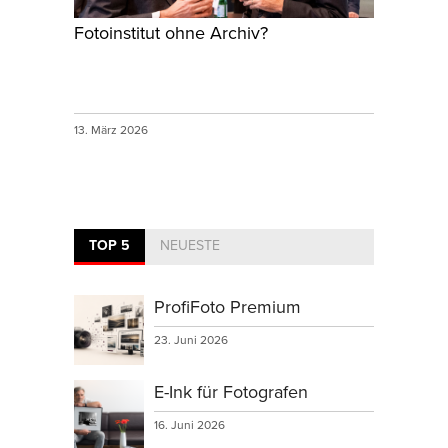
Fotoinstitut ohne Archiv?
13. März 2026
TOP 5
NEUESTE
ProfiFoto Premium
23. Juni 2026
E-Ink für Fotografen
16. Juni 2026