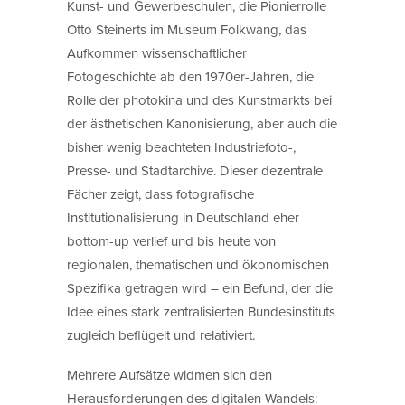
Kunst- und Gewerbeschulen, die Pionierrolle
Otto Steinerts im Museum Folkwang, das
Aufkommen wissenschaftlicher
Fotogeschichte ab den 1970er-Jahren, die
Rolle der photokina und des Kunstmarkts bei
der ästhetischen Kanonisierung, aber auch die
bisher wenig beachteten Industriefoto-,
Presse- und Stadtarchive. Dieser dezentrale
Fächer zeigt, dass fotografische
Institutionalisierung in Deutschland eher
bottom-up verlief und bis heute von
regionalen, thematischen und ökonomischen
Spezifika getragen wird – ein Befund, der die
Idee eines stark zentralisierten Bundesinstituts
zugleich beflügelt und relativiert.
Mehrere Aufsätze widmen sich den
Herausforderungen des digitalen Wandels: