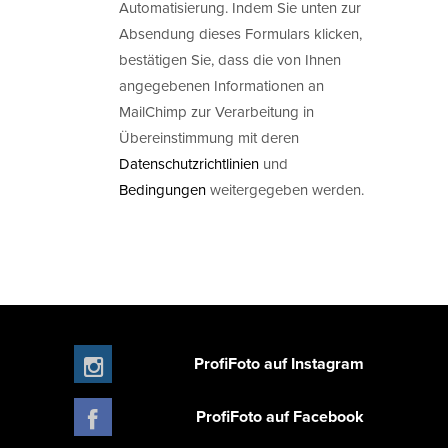
Automatisierung. Indem Sie unten zur
Absendung dieses Formulars klicken,
bestätigen Sie, dass die von Ihnen
angegebenen Informationen an
MailChimp zur Verarbeitung in
Übereinstimmung mit deren
Datenschutzrichtlinien
und
Bedingungen
weitergegeben werden.
ProfiFoto auf Instagram
ProfiFoto auf Facebook