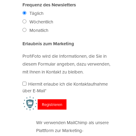
Frequenz des Newsletters
Täglich
Wöchentlich
Monatlich
Erlaubnis zum Marketing
ProfiFoto wird die Informationen, die Sie in
diesem Formular angeben, dazu verwenden,
mit Ihnen in Kontakt zu bleiben.
Hiermit erlaube ich die Kontaktaufnahme
über E-Mail*
Wir verwenden MailChimp als unsere
Plattform zur Marketing-