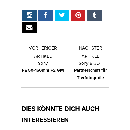
VORHERIGER
NÄCHSTER
ARTIKEL
ARTIKEL
Sony
Sony & GDT
FE 50-150mm F2 GM
Partnerschaft für
Tierfotografie
DIES KÖNNTE DICH AUCH
INTERESSIEREN