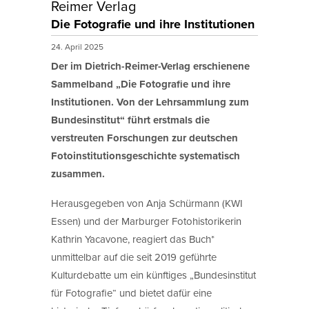
Reimer Verlag
Die Fotografie und ihre Institutionen
24. April 2025
Der im Dietrich-Reimer-Verlag erschienene
Sammelband „Die Fotografie und ihre
Institutionen. Von der Lehrsammlung zum
Bundesinstitut“ führt erstmals die
verstreuten Forschungen zur deutschen
Fotoinstitutionsgeschichte systematisch
zusammen.
Herausgegeben von Anja Schürmann (KWI
Essen) und der Marburger Fotohistorikerin
Kathrin Yacavone, reagiert das Buch*
unmittelbar auf die seit 2019 geführte
Kulturdebatte um ein künftiges „Bundesinstitut
für Fotografie“ und bietet dafür eine