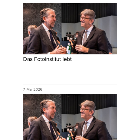
Das Fotoinstitut lebt
7. Mai 2026