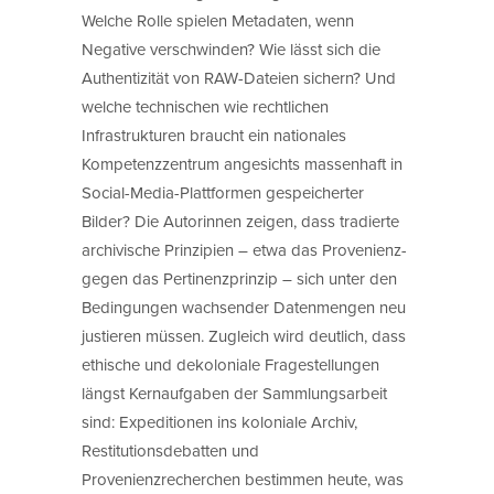
Welche Rolle spielen Metadaten, wenn
Negative verschwinden? Wie lässt sich die
Authentizität von RAW-Dateien sichern? Und
welche technischen wie rechtlichen
Infrastrukturen braucht ein nationales
Kompetenzzentrum angesichts massenhaft in
Social-Media-Plattformen gespeicherter
Bilder? Die Autorinnen zeigen, dass tradierte
archivische Prinzipien – etwa das Provenienz-
gegen das Pertinenzprinzip – sich unter den
Bedingungen wachsender Datenmengen neu
justieren müssen. Zugleich wird deutlich, dass
ethische und dekoloniale Fragestellungen
längst Kernaufgaben der Sammlungsarbeit
sind: Expeditionen ins koloniale Archiv,
Restitutionsdebatten und
Provenienzrecherchen bestimmen heute, was