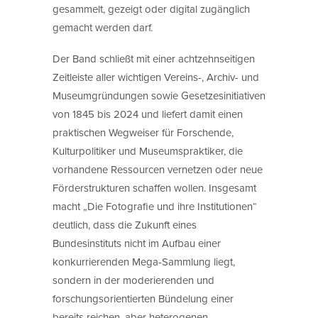
gesammelt, gezeigt oder digital zugänglich
gemacht werden darf.
Der Band schließt mit einer achtzehnseitigen
Zeitleiste aller wichtigen Vereins-, Archiv- und
Museumgründungen sowie Gesetzesinitiativen
von 1845 bis 2024 und liefert damit einen
praktischen Wegweiser für Forschende,
Kulturpolitiker und Museumspraktiker, die
vorhandene Ressourcen vernetzen oder neue
Förderstrukturen schaffen wollen. Insgesamt
macht „Die Fotografie und ihre Institutionen“
deutlich, dass die Zukunft eines
Bundesinstituts nicht im Aufbau einer
konkurrierenden Mega-Sammlung liegt,
sondern in der moderierenden und
forschungsorientierten Bündelung einer
bereits reichen, aber heterogenen