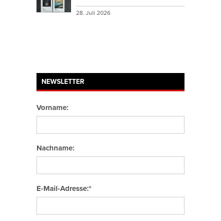
28. Juli 2026
NEWSLETTER
Vorname:
Nachname:
E-Mail-Adresse:*