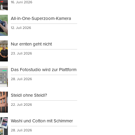
16. Juni 2026
All-in-One-Superzoom-Kamera
12. Juli 2026
Nur ernten geht nicht
23. Juli 2026
Das Fotostudio wird zur Plattform
28. Juli 2026
Steidl ohne Steidl?
22. Juli 2026
Washi und Cotton mit Schimmer
28. Juli 2026