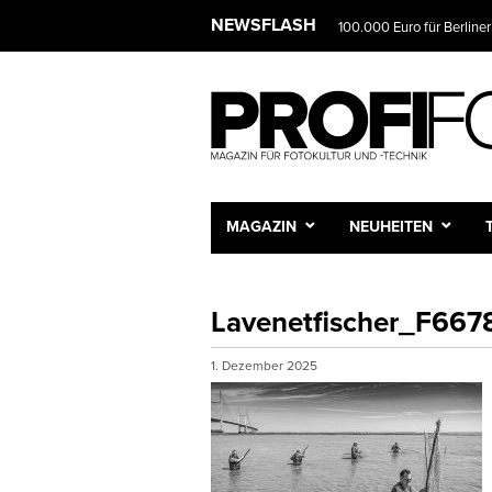
NEWSFLASH
100.000 Euro für Berliner
MAGAZIN
NEUHEITEN
Lavenetfischer_F6678
1. Dezember 2025