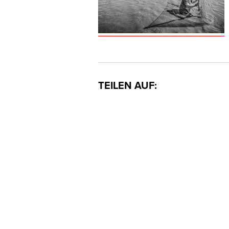
TEILEN AUF: