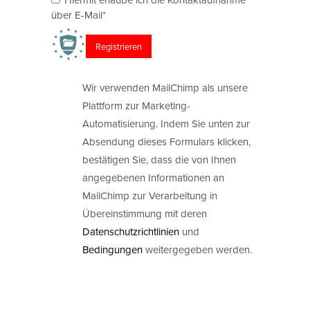
über E-Mail*
Wir verwenden MailChimp als unsere
Plattform zur Marketing-
Automatisierung. Indem Sie unten zur
Absendung dieses Formulars klicken,
bestätigen Sie, dass die von Ihnen
angegebenen Informationen an
MailChimp zur Verarbeitung in
Übereinstimmung mit deren
Datenschutzrichtlinien
und
Bedingungen
weitergegeben werden.