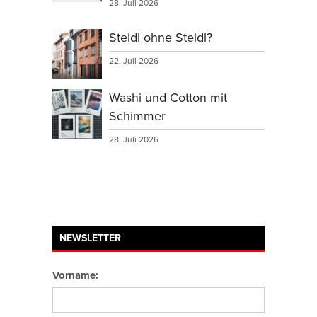
28. Juli 2026
Steidl ohne Steidl?
22. Juli 2026
Washi und Cotton mit
Schimmer
28. Juli 2026
NEWSLETTER
Vorname: