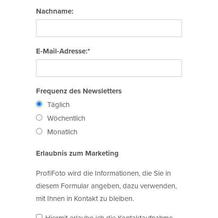
Nachname:
E-Mail-Adresse:*
Frequenz des Newsletters
Täglich
Wöchentlich
Monatlich
Erlaubnis zum Marketing
ProfiFoto wird die Informationen, die Sie in
diesem Formular angeben, dazu verwenden,
mit Ihnen in Kontakt zu bleiben.
Hiermit erlaube ich die Kontaktaufnahme