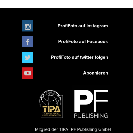
ProfiFoto auf Instagram
ProfiFoto auf Facebook
ProfiFoto auf twitter folgen
Abonnieren
Mitglied der TIPA
PF Publishing GmbH