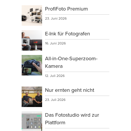
ProfiFoto Premium
23. Juni 2026
E-Ink für Fotografen
16. Juni 2026
All-in-One-Superzoom-
Kamera
12. Juli 2026
Nur ernten geht nicht
23. Juli 2026
Das Fotostudio wird zur
Plattform