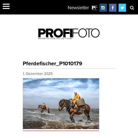
Newsletter
Pferdefischer_P1010179
1. Dezember 2025