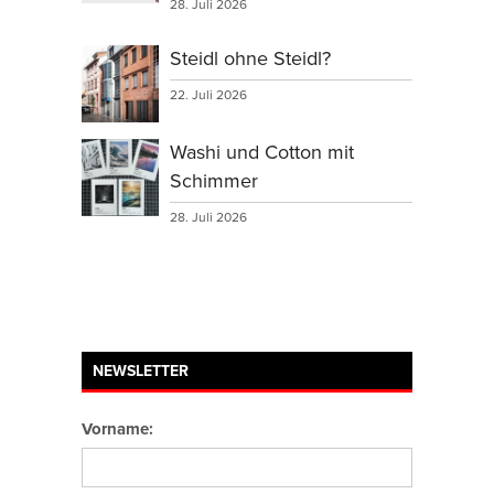
28. Juli 2026
Steidl ohne Steidl?
22. Juli 2026
Washi und Cotton mit
Schimmer
28. Juli 2026
NEWSLETTER
Vorname: