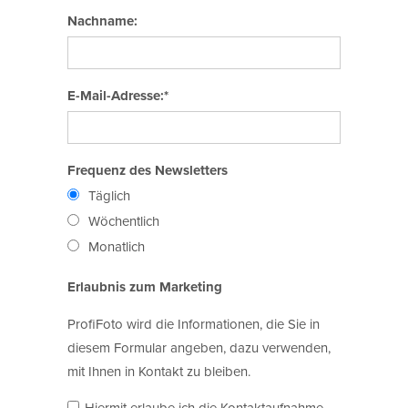
Nachname:
E-Mail-Adresse:*
Frequenz des Newsletters
Täglich
Wöchentlich
Monatlich
Erlaubnis zum Marketing
ProfiFoto wird die Informationen, die Sie in
diesem Formular angeben, dazu verwenden,
mit Ihnen in Kontakt zu bleiben.
Hiermit erlaube ich die Kontaktaufnahme