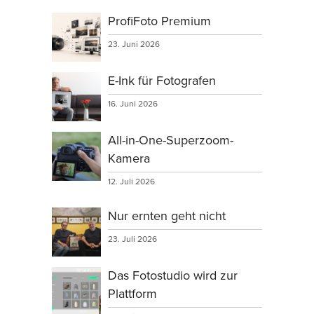
ProfiFoto Premium
23. Juni 2026
E-Ink für Fotografen
16. Juni 2026
All-in-One-Superzoom-
Kamera
12. Juli 2026
Nur ernten geht nicht
23. Juli 2026
Das Fotostudio wird zur
Plattform