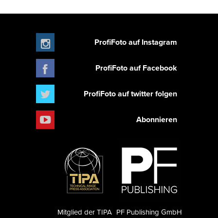
ProfiFoto auf Instagram
ProfiFoto auf Facebook
ProfiFoto auf twitter folgen
Abonnieren
Mitglied der TIPA
PF Publishing GmbH