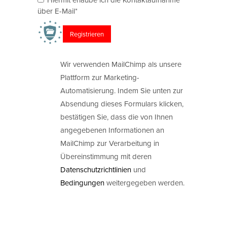
über E-Mail*
Wir verwenden MailChimp als unsere
Plattform zur Marketing-
Automatisierung. Indem Sie unten zur
Absendung dieses Formulars klicken,
bestätigen Sie, dass die von Ihnen
angegebenen Informationen an
MailChimp zur Verarbeitung in
Übereinstimmung mit deren
Datenschutzrichtlinien
und
Bedingungen
weitergegeben werden.