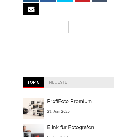
TOP 5
NEUESTE
ProfiFoto Premium
23. Juni 2026
E-Ink für Fotografen