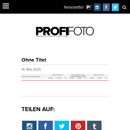
Newsletter
Ohne Titel
14. Mai 2025
TEILEN AUF: