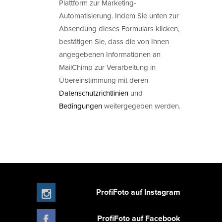
Plattform zur Marketing-
Automatisierung. Indem Sie unten zur
Absendung dieses Formulars klicken,
bestätigen Sie, dass die von Ihnen
angegebenen Informationen an
MailChimp zur Verarbeitung in
Übereinstimmung mit deren
Datenschutzrichtlinien
und
Bedingungen
weitergegeben werden.
ProfiFoto auf Instagram
ProfiFoto auf Facebook