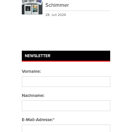
Schimmer
28. Juli 2026
NEWSLETTER
Vorname:
Nachname:
E-Mail-Adresse:*