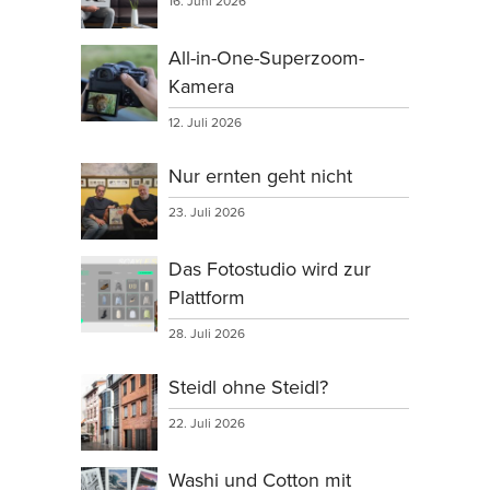
16. Juni 2026
All-in-One-Superzoom-
Kamera
12. Juli 2026
Nur ernten geht nicht
23. Juli 2026
Das Fotostudio wird zur
Plattform
28. Juli 2026
Steidl ohne Steidl?
22. Juli 2026
Washi und Cotton mit