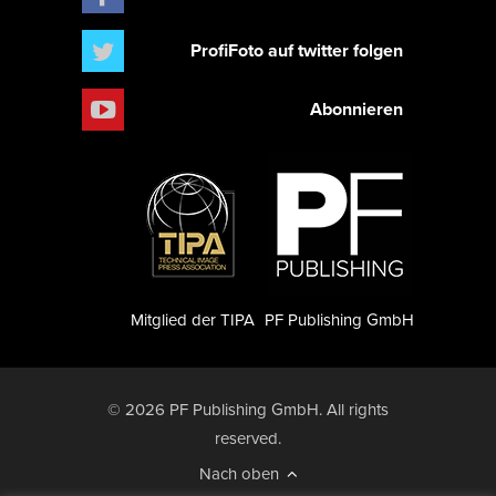
ProfiFoto auf twitter folgen
Abonnieren
Mitglied der TIPA
PF Publishing GmbH
© 2026 PF Publishing GmbH. All rights
reserved.
Nach oben