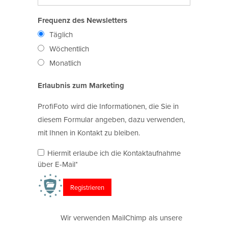
Frequenz des Newsletters
Täglich
Wöchentlich
Monatlich
Erlaubnis zum Marketing
ProfiFoto wird die Informationen, die Sie in
diesem Formular angeben, dazu verwenden,
mit Ihnen in Kontakt zu bleiben.
Hiermit erlaube ich die Kontaktaufnahme
über E-Mail*
Wir verwenden MailChimp als unsere