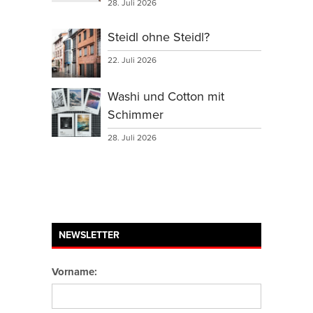
28. Juli 2026
Steidl ohne Steidl?
22. Juli 2026
Washi und Cotton mit
Schimmer
28. Juli 2026
NEWSLETTER
Vorname: