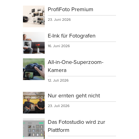
ProfiFoto Premium
23. Juni 2026
E-Ink für Fotografen
16. Juni 2026
All-in-One-Superzoom-
Kamera
12. Juli 2026
Nur ernten geht nicht
23. Juli 2026
Das Fotostudio wird zur
Plattform