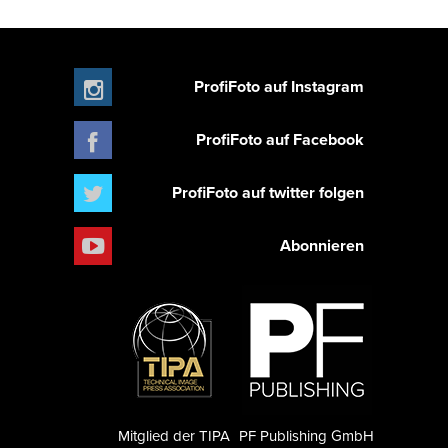
ProfiFoto auf Instagram
ProfiFoto auf Facebook
ProfiFoto auf twitter folgen
Abonnieren
Mitglied der TIPA
PF Publishing GmbH