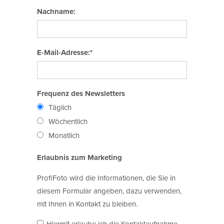
Nachname:
E-Mail-Adresse:*
Frequenz des Newsletters
Täglich
Wöchentlich
Monatlich
Erlaubnis zum Marketing
ProfiFoto wird die Informationen, die Sie in
diesem Formular angeben, dazu verwenden,
mit Ihnen in Kontakt zu bleiben.
Hiermit erlaube ich die Kontaktaufnahme