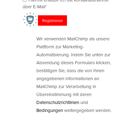
über E-Mail*
Wir verwenden MailChimp als unsere
Plattform zur Marketing-
Automatisierung. Indem Sie unten zur
Absendung dieses Formulars klicken,
bestätigen Sie, dass die von Ihnen
angegebenen Informationen an
MailChimp zur Verarbeitung in
Übereinstimmung mit deren
Datenschutzrichtlinien
und
Bedingungen
weitergegeben werden.