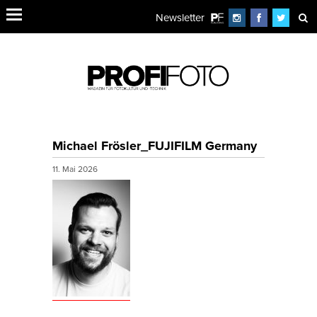
Newsletter
Michael Frösler_FUJIFILM Germany
11. Mai 2026