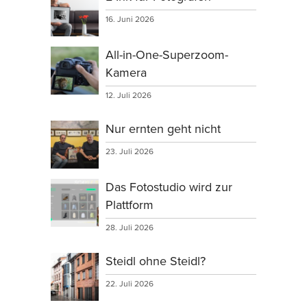
16. Juni 2026
All-in-One-Superzoom-
Kamera
12. Juli 2026
Nur ernten geht nicht
23. Juli 2026
Das Fotostudio wird zur
Plattform
28. Juli 2026
Steidl ohne Steidl?
22. Juli 2026