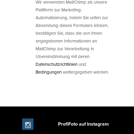
Wir verwenden MailChimp als unsere
Plattform zur Marketing-
Automatisierung. Indem Sie unten zur
Absendung dieses Formulars klicken,
bestätigen Sie, dass die von Ihnen
angegebenen Informationen an
MailChimp zur Verarbeitung in
Übereinstimmung mit deren
Datenschutzrichtlinien
und
Bedingungen
weitergegeben werden.
ProfiFoto auf Instagram