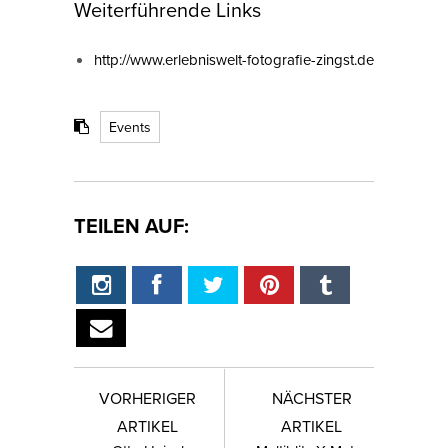
Weiterführende Links
http://www.erlebniswelt-fotografie-zingst.de
Events
TEILEN AUF:
VORHERIGER
NÄCHSTER
ARTIKEL
ARTIKEL