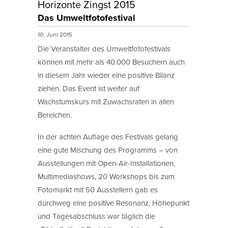
Horizonte Zingst 2015
Das Umweltfotofestival
10. Juni 2015
Die Veranstalter des Umweltfotofestivals
können mit mehr als 40.000 Besuchern auch
in diesem Jahr wieder eine positive Bilanz
ziehen. Das Event ist weiter auf
Wachstumskurs mit Zuwachsraten in allen
Bereichen.
In der achten Auflage des Festivals gelang
eine gute Mischung des Programms – von
Ausstellungen mit Open-Air-Installationen,
Multimediashows, 20 Workshops bis zum
Fotomarkt mit 50 Ausstellern gab es
durchweg eine positive Resonanz. Höhepunkt
und Tagesabschluss war täglich die