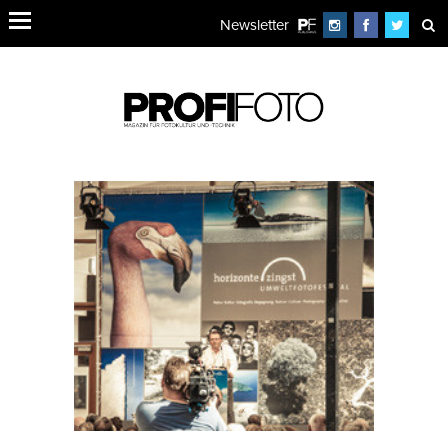
Newsletter