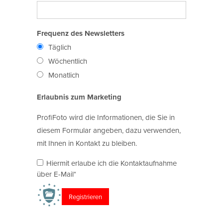
Frequenz des Newsletters
Täglich
Wöchentlich
Monatlich
Erlaubnis zum Marketing
ProfiFoto wird die Informationen, die Sie in
diesem Formular angeben, dazu verwenden,
mit Ihnen in Kontakt zu bleiben.
Hiermit erlaube ich die Kontaktaufnahme
über E-Mail*