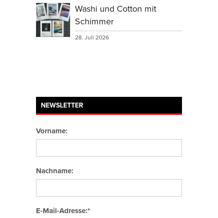
Washi und Cotton mit
Schimmer
28. Juli 2026
NEWSLETTER
Vorname:
Nachname:
E-Mail-Adresse:*