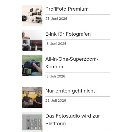
ProfiFoto Premium
23. Juni 2026
E-Ink für Fotografen
16. Juni 2026
All-in-One-Superzoom-
Kamera
12. Juli 2026
Nur ernten geht nicht
23. Juli 2026
Das Fotostudio wird zur
Plattform