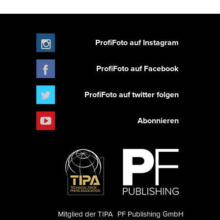
ProfiFoto auf Instagram
ProfiFoto auf Facebook
ProfiFoto auf twitter folgen
Abonnieren
Mitglied der TIPA
PF Publishing GmbH