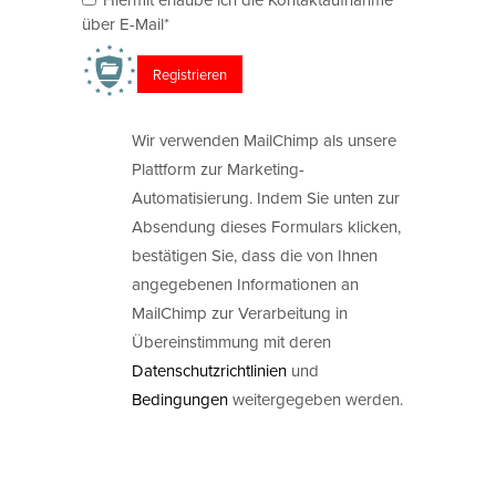
über E-Mail*
Wir verwenden MailChimp als unsere
Plattform zur Marketing-
Automatisierung. Indem Sie unten zur
Absendung dieses Formulars klicken,
bestätigen Sie, dass die von Ihnen
angegebenen Informationen an
MailChimp zur Verarbeitung in
Übereinstimmung mit deren
Datenschutzrichtlinien
und
Bedingungen
weitergegeben werden.