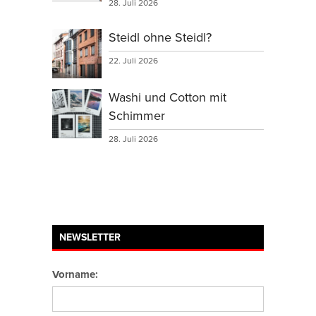
28. Juli 2026
Steidl ohne Steidl?
22. Juli 2026
Washi und Cotton mit
Schimmer
28. Juli 2026
NEWSLETTER
Vorname: