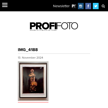
Newsletter
IMG_4188
13. November 2024