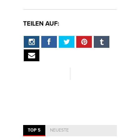
TEILEN AUF:
TOP 5
NEUESTE