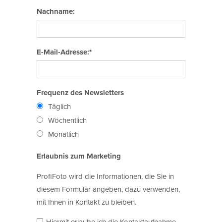
Nachname:
E-Mail-Adresse:*
Frequenz des Newsletters
Täglich
Wöchentlich
Monatlich
Erlaubnis zum Marketing
ProfiFoto wird die Informationen, die Sie in
diesem Formular angeben, dazu verwenden,
mit Ihnen in Kontakt zu bleiben.
Hiermit erlaube ich die Kontaktaufnahme