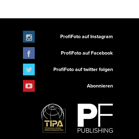
ProfiFoto auf Instagram
ProfiFoto auf Facebook
ProfiFoto auf twitter folgen
Abonnieren