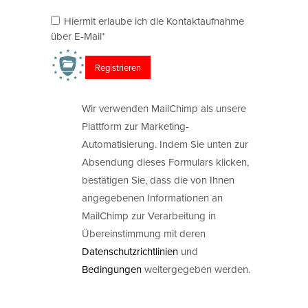
Hiermit erlaube ich die Kontaktaufnahme
über E-Mail*
Wir verwenden MailChimp als unsere
Plattform zur Marketing-
Automatisierung. Indem Sie unten zur
Absendung dieses Formulars klicken,
bestätigen Sie, dass die von Ihnen
angegebenen Informationen an
MailChimp zur Verarbeitung in
Übereinstimmung mit deren
Datenschutzrichtlinien
und
Bedingungen
weitergegeben werden.