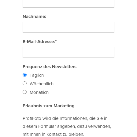
Nachname:
E-Mail-Adresse:*
Frequenz des Newsletters
Täglich
Wöchentlich
Monatlich
Erlaubnis zum Marketing
ProfiFoto wird die Informationen, die Sie in
diesem Formular angeben, dazu verwenden,
mit Ihnen in Kontakt zu bleiben.