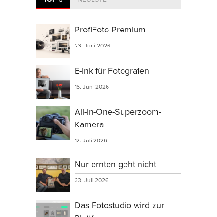
ProfiFoto Premium
23. Juni 2026
E-Ink für Fotografen
16. Juni 2026
All-in-One-Superzoom-
Kamera
12. Juli 2026
Nur ernten geht nicht
23. Juli 2026
Das Fotostudio wird zur