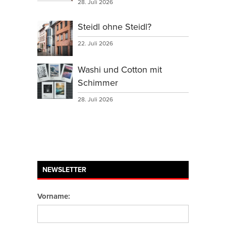
28. Juli 2026
Steidl ohne Steidl?
22. Juli 2026
Washi und Cotton mit
Schimmer
28. Juli 2026
NEWSLETTER
Vorname: