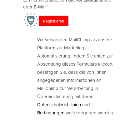
über E-Mail*
Wir verwenden MailChimp als unsere
Plattform zur Marketing-
Automatisierung. Indem Sie unten zur
Absendung dieses Formulars klicken,
bestätigen Sie, dass die von Ihnen
angegebenen Informationen an
MailChimp zur Verarbeitung in
Übereinstimmung mit deren
Datenschutzrichtlinien
und
Bedingungen
weitergegeben werden.