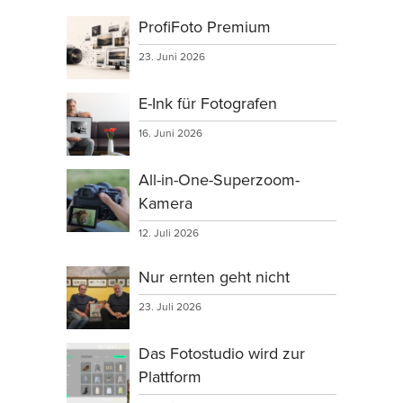
ProfiFoto Premium
23. Juni 2026
E-Ink für Fotografen
16. Juni 2026
All-in-One-Superzoom-
Kamera
12. Juli 2026
Nur ernten geht nicht
23. Juli 2026
Das Fotostudio wird zur
Plattform