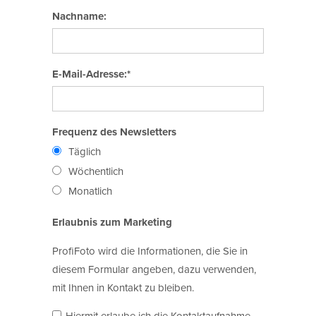
Nachname:
E-Mail-Adresse:*
Frequenz des Newsletters
Täglich
Wöchentlich
Monatlich
Erlaubnis zum Marketing
ProfiFoto wird die Informationen, die Sie in
diesem Formular angeben, dazu verwenden,
mit Ihnen in Kontakt zu bleiben.
Hiermit erlaube ich die Kontaktaufnahme