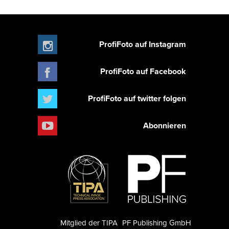
ProfiFoto auf Instagram
ProfiFoto auf Facebook
ProfiFoto auf twitter folgen
Abonnieren
Mitglied der TIPA
PF Publishing GmbH