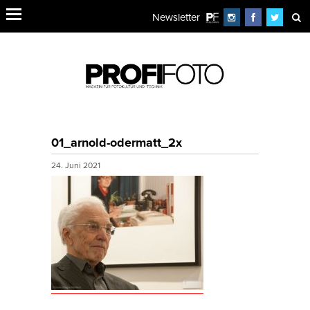
Newsletter
01_arnold-odermatt_2x
24. Juni 2021