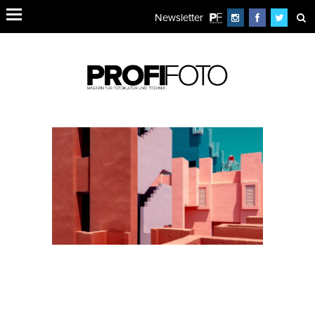
Newsletter