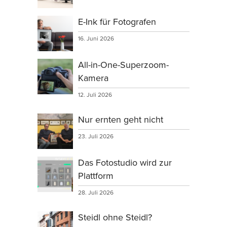
E-Ink für Fotografen
16. Juni 2026
All-in-One-Superzoom-
Kamera
12. Juli 2026
Nur ernten geht nicht
23. Juli 2026
Das Fotostudio wird zur
Plattform
28. Juli 2026
Steidl ohne Steidl?