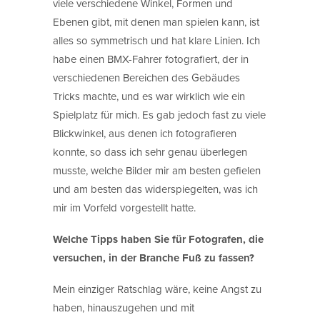
viele verschiedene Winkel, Formen und
Ebenen gibt, mit denen man spielen kann, ist
alles so symmetrisch und hat klare Linien. Ich
habe einen BMX-Fahrer fotografiert, der in
verschiedenen Bereichen des Gebäudes
Tricks machte, und es war wirklich wie ein
Spielplatz für mich. Es gab jedoch fast zu viele
Blickwinkel, aus denen ich fotografieren
konnte, so dass ich sehr genau überlegen
musste, welche Bilder mir am besten gefielen
und am besten das widerspiegelten, was ich
mir im Vorfeld vorgestellt hatte.
Welche Tipps haben Sie für Fotografen, die
versuchen, in der Branche Fuß zu fassen?
Mein einziger Ratschlag wäre, keine Angst zu
haben, hinauszugehen und mit