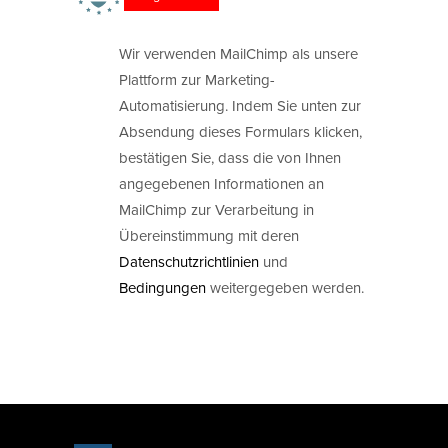
Wir verwenden MailChimp als unsere
Plattform zur Marketing-
Automatisierung. Indem Sie unten zur
Absendung dieses Formulars klicken,
bestätigen Sie, dass die von Ihnen
angegebenen Informationen an
MailChimp zur Verarbeitung in
Übereinstimmung mit deren
Datenschutzrichtlinien
und
Bedingungen
weitergegeben werden.