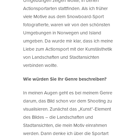
Umgebungen zeigen wollte, in denen
Actionsportarten stattfinden. Als ich früher
viele Motive aus dem Snowboard-Sport
fotografierte, waren wir von den schönsten
Umgebungen in Norwegen und Island
umgeben. Da wurde mir klar, dass ich meine
Liebe zum Actionsport mit der Kunstästhetik
von Landschaften und Stadtansichten
verbinden wollte.
Wie würden Sie Ihr Genre beschreiben?
In meinen Augen geht es bei meinem Genre
darum, das Bild schon vor dem Shooting zu
visualisieren. Zunächst das „Kunst“-Element
des Bildes – die Landschaften und
Stadtansichten, die mein Motiv einrahmen
werden. Dann denke ich über die Sportart