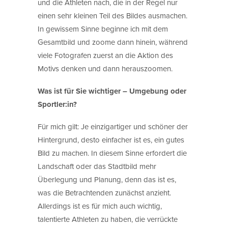
und die Athleten nach, die in der Regel nur
einen sehr kleinen Teil des Bildes ausmachen.
In gewissem Sinne beginne ich mit dem
Gesamtbild und zoome dann hinein, während
viele Fotografen zuerst an die Aktion des
Motivs denken und dann herauszoomen.
Was ist für Sie wichtiger – Umgebung oder
Sportler:in?
Für mich gilt: Je einzigartiger und schöner der
Hintergrund, desto einfacher ist es, ein gutes
Bild zu machen. In diesem Sinne erfordert die
Landschaft oder das Stadtbild mehr
Überlegung und Planung, denn das ist es,
was die Betrachtenden zunächst anzieht.
Allerdings ist es für mich auch wichtig,
talentierte Athleten zu haben, die verrückte