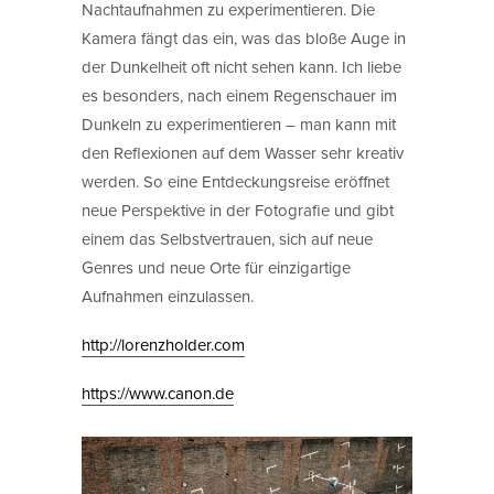
Nachtaufnahmen zu experimentieren. Die
Kamera fängt das ein, was das bloße Auge in
der Dunkelheit oft nicht sehen kann. Ich liebe
es besonders, nach einem Regenschauer im
Dunkeln zu experimentieren – man kann mit
den Reflexionen auf dem Wasser sehr kreativ
werden. So eine Entdeckungsreise eröffnet
neue Perspektive in der Fotografie und gibt
einem das Selbstvertrauen, sich auf neue
Genres und neue Orte für einzigartige
Aufnahmen einzulassen.
http://lorenzholder.com
https://www.canon.de