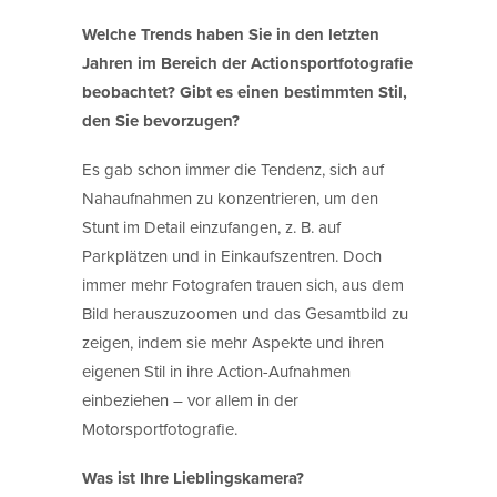
Welche Trends haben Sie in den letzten
Jahren im Bereich der Actionsportfotografie
beobachtet? Gibt es einen bestimmten Stil,
den Sie bevorzugen?
Es gab schon immer die Tendenz, sich auf
Nahaufnahmen zu konzentrieren, um den
Stunt im Detail einzufangen, z. B. auf
Parkplätzen und in Einkaufszentren. Doch
immer mehr Fotografen trauen sich, aus dem
Bild herauszuzoomen und das Gesamtbild zu
zeigen, indem sie mehr Aspekte und ihren
eigenen Stil in ihre Action-Aufnahmen
einbeziehen – vor allem in der
Motorsportfotografie.
Was ist Ihre Lieblingskamera?