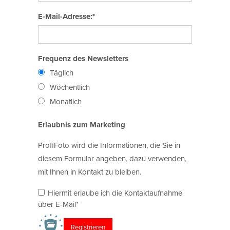
E-Mail-Adresse:*
Frequenz des Newsletters
Täglich
Wöchentlich
Monatlich
Erlaubnis zum Marketing
ProfiFoto wird die Informationen, die Sie in
diesem Formular angeben, dazu verwenden,
mit Ihnen in Kontakt zu bleiben.
Hiermit erlaube ich die Kontaktaufnahme
über E-Mail*