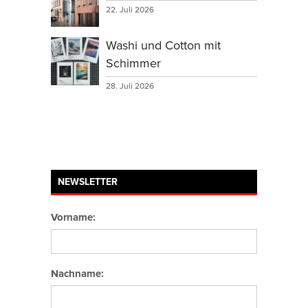
22. Juli 2026
Washi und Cotton mit
Schimmer
28. Juli 2026
NEWSLETTER
Vorname:
Nachname: