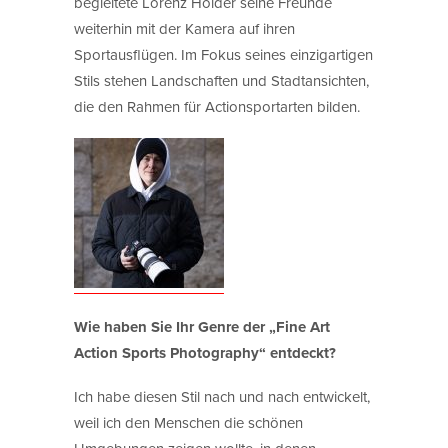
begleitete Lorenz Holder seine Freunde
weiterhin mit der Kamera auf ihren
Sportausflügen. Im Fokus seines einzigartigen
Stils stehen Landschaften und Stadtansichten,
die den Rahmen für Actionsportarten bilden.
Wie haben Sie Ihr Genre der „Fine Art
Action Sports Photography“ entdeckt?
Ich habe diesen Stil nach und nach entwickelt,
weil ich den Menschen die schönen