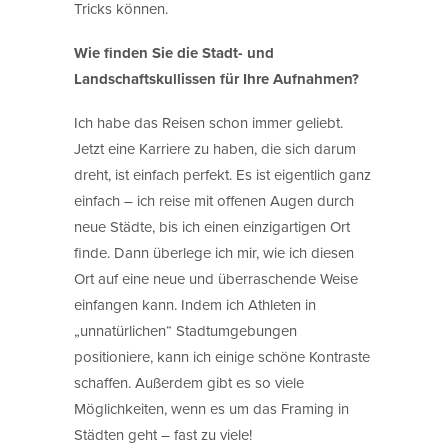
Tricks können.
Wie finden Sie die Stadt- und
Landschaftskullissen für Ihre Aufnahmen?
Ich habe das Reisen schon immer geliebt.
Jetzt eine Karriere zu haben, die sich darum
dreht, ist einfach perfekt. Es ist eigentlich ganz
einfach – ich reise mit offenen Augen durch
neue Städte, bis ich einen einzigartigen Ort
finde. Dann überlege ich mir, wie ich diesen
Ort auf eine neue und überraschende Weise
einfangen kann. Indem ich Athleten in
„unnatürlichen“ Stadtumgebungen
positioniere, kann ich einige schöne Kontraste
schaffen. Außerdem gibt es so viele
Möglichkeiten, wenn es um das Framing in
Städten geht – fast zu viele!