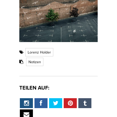
Lorenz Holder
Notizen
TEILEN AUF: