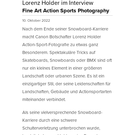
Lorenz Holder im Interview
Fine Art Action Sports Photography
10. Oktober 2022
Nach dem Ende seiner Snowboard-Karriere
macht Canon Botschafter Lorenz Holder
Action-Sport-Fotografie zu etwas ganz
Besonderem. Spektakuläre Tricks auf
Skateboards, Snowboards oder BMX sind oft
nur ein kleines Element in einer größeren
Landschaft oder urbanen Szene. Es ist ein
einzigartiger Stil, der seine Leidenschaften für
Landschaften, Gebäude und Actionsportarten
miteinander verbindet.
Als seine vielversprechende Snowboard-
Karriere durch eine schwere
Schulterverletzung unterbrochen wurde,