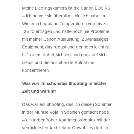
Meine Lieblingskamera ist die Canon EOS R5
– ich nehme sie überall mit hin. Ich habe im
Winter in Lappland Temperaturen von bis zu
-25 °C ertragen und hatte noch nie Probleme
mit meiner Canon Ausrüstung. Zuverlässiges
Equipment, das robust und dennoch leicht ist,
hilft einem dabei, sich voll und ganz auf sich
selbst und die anstehende Aufnahme
konzentrieren.
Was war Ihr schönstes Shooting in letzter
Zeit und warum?
Das war ein Shooting, das ich diesen Sommer
in der Muralla Roja in Spanien gemacht habe
– ein farbenfroher Apartmentkomplex mit der
verrücktesten Architektur. Obwohl es dort so