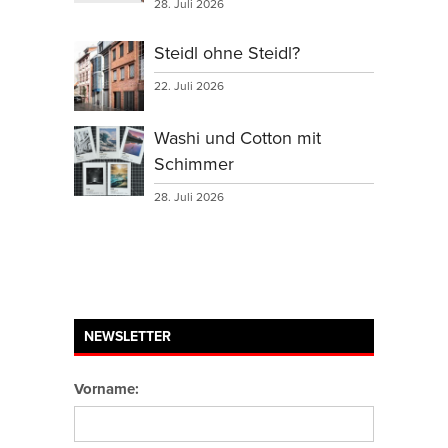
28. Juli 2026
Steidl ohne Steidl?
22. Juli 2026
Washi und Cotton mit
Schimmer
28. Juli 2026
NEWSLETTER
Vorname: