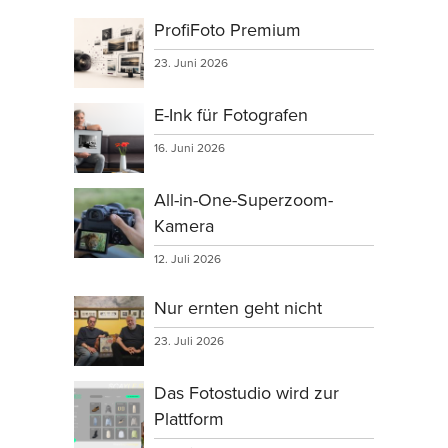
ProfiFoto Premium
23. Juni 2026
E-Ink für Fotografen
16. Juni 2026
All-in-One-Superzoom-
Kamera
12. Juli 2026
Nur ernten geht nicht
23. Juli 2026
Das Fotostudio wird zur
Plattform