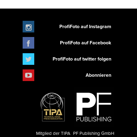
ProfiFoto auf Instagram
ProfiFoto auf Facebook
ProfiFoto auf twitter folgen
Abonnieren
Mitglied der TIPA
PF Publishing GmbH