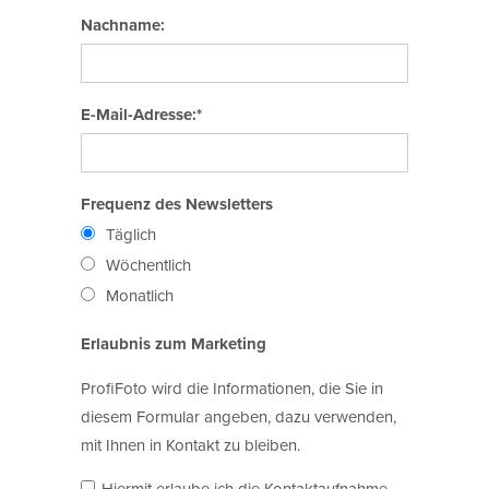
Nachname:
E-Mail-Adresse:*
Frequenz des Newsletters
Täglich
Wöchentlich
Monatlich
Erlaubnis zum Marketing
ProfiFoto wird die Informationen, die Sie in
diesem Formular angeben, dazu verwenden,
mit Ihnen in Kontakt zu bleiben.
Hiermit erlaube ich die Kontaktaufnahme