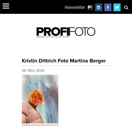
Newsletter
Kristin Dittrich Foto Martina Berger
28. März 2023