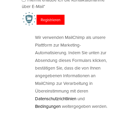
über E-Mail*
Wir verwenden MailChimp als unsere
Plattform zur Marketing-
Automatisierung. Indem Sie unten zur
Absendung dieses Formulars klicken,
bestätigen Sie, dass die von Ihnen
angegebenen Informationen an
MailChimp zur Verarbeitung in
Übereinstimmung mit deren
Datenschutzrichtlinien
und
Bedingungen
weitergegeben werden.