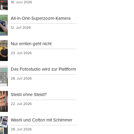
16. Juni 2026
All-in-One-Superzoom-Kamera
12. Juli 2026
Nur ernten geht nicht
23. Juli 2026
Das Fotostudio wird zur Plattform
28. Juli 2026
Steidl ohne Steidl?
22. Juli 2026
Washi und Cotton mit Schimmer
28. Juli 2026