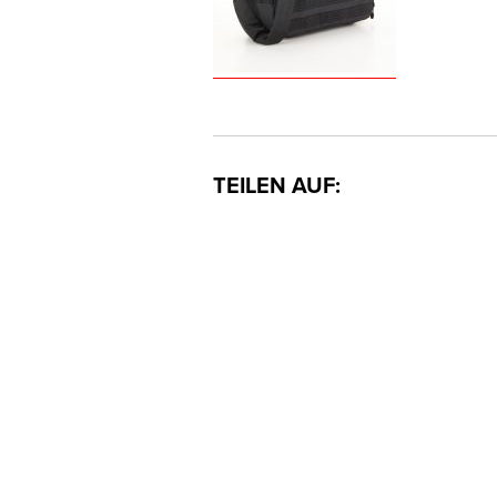
TEILEN AUF: