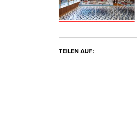
TEILEN AUF: