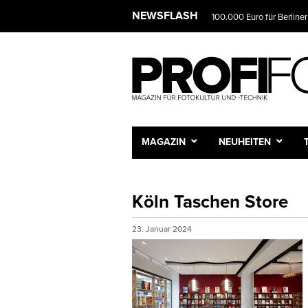
NEWSFLASH
100.000 Euro für Berliner
MAGAZIN
NEUHEITEN
Köln Taschen Store
23. Januar 2024