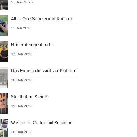
16. Juni 2026
All-in-One-Superzoom-Kamera
12. Juli 2026
Nur ernten geht nicht
23. Juli 2026
Das Fotostudio wird zur Plattform
28. Juli 2026
Steidl ohne Steidl?
22. Juli 2026
Washi und Cotton mit Schimmer
28. Juli 2026