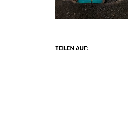
TEILEN AUF: