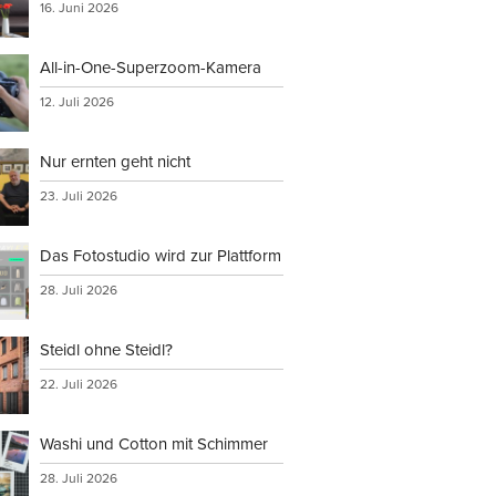
16. Juni 2026
All-in-One-Superzoom-Kamera
12. Juli 2026
Nur ernten geht nicht
23. Juli 2026
Das Fotostudio wird zur Plattform
28. Juli 2026
Steidl ohne Steidl?
22. Juli 2026
Washi und Cotton mit Schimmer
28. Juli 2026