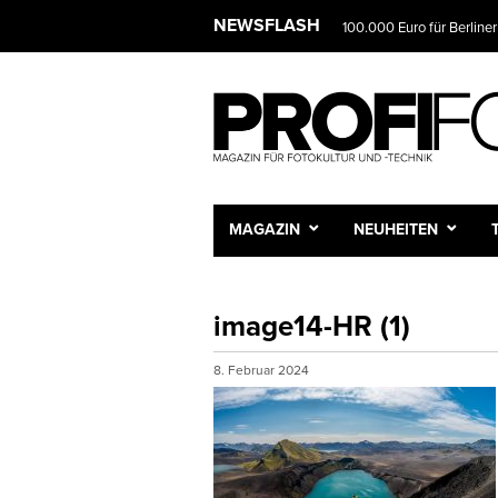
NEWSFLASH
100.000 Euro für Berliner
MAGAZIN
NEUHEITEN
image14-HR (1)
8. Februar 2024