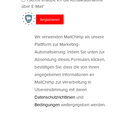
über E-Mail*
Wir verwenden MailChimp als unsere
Plattform zur Marketing-
Automatisierung. Indem Sie unten zur
Absendung dieses Formulars klicken,
bestätigen Sie, dass die von Ihnen
angegebenen Informationen an
MailChimp zur Verarbeitung in
Übereinstimmung mit deren
Datenschutzrichtlinien
und
Bedingungen
weitergegeben werden.