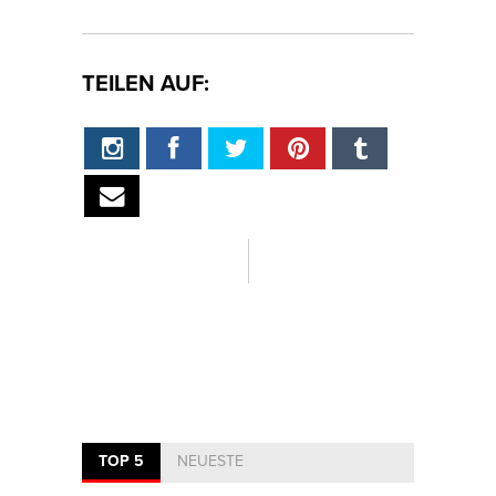
TEILEN AUF:
TOP 5
NEUESTE