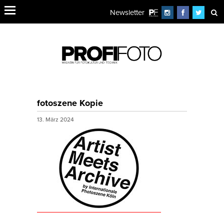
Newsletter
fotoszene Kopie
13. März 2024