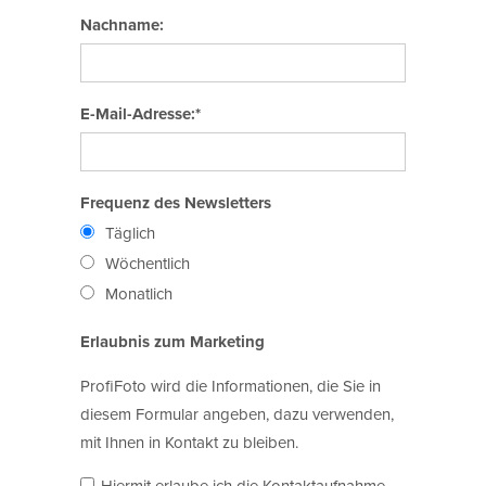
Nachname:
E-Mail-Adresse:*
Frequenz des Newsletters
Täglich
Wöchentlich
Monatlich
Erlaubnis zum Marketing
ProfiFoto wird die Informationen, die Sie in
diesem Formular angeben, dazu verwenden,
mit Ihnen in Kontakt zu bleiben.
Hiermit erlaube ich die Kontaktaufnahme