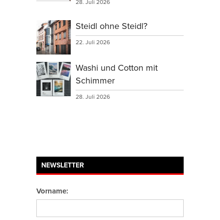
28. Juli 2026
Steidl ohne Steidl?
22. Juli 2026
Washi und Cotton mit
Schimmer
28. Juli 2026
NEWSLETTER
Vorname: