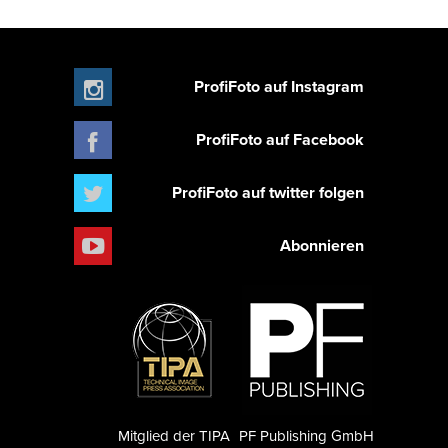
ProfiFoto auf Instagram
ProfiFoto auf Facebook
ProfiFoto auf twitter folgen
Abonnieren
Mitglied der TIPA
PF Publishing GmbH