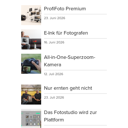
ProfiFoto Premium
23. Juni 2026
E-Ink für Fotografen
16. Juni 2026
All-in-One-Superzoom-
Kamera
12. Juli 2026
Nur ernten geht nicht
23. Juli 2026
Das Fotostudio wird zur
Plattform