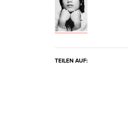
TEILEN AUF: