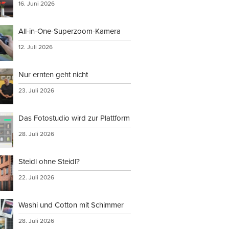
16. Juni 2026
All-in-One-Superzoom-Kamera
12. Juli 2026
Nur ernten geht nicht
23. Juli 2026
Das Fotostudio wird zur Plattform
28. Juli 2026
Steidl ohne Steidl?
22. Juli 2026
Washi und Cotton mit Schimmer
28. Juli 2026