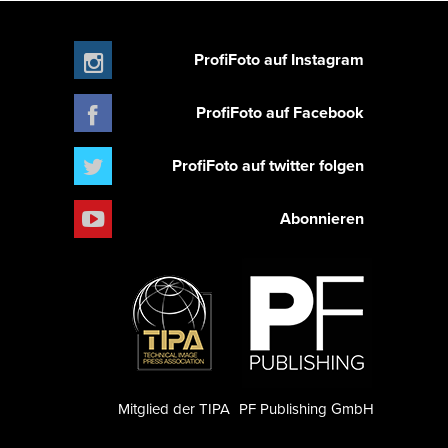
ProfiFoto auf Instagram
ProfiFoto auf Facebook
ProfiFoto auf twitter folgen
Abonnieren
Mitglied der TIPA
PF Publishing GmbH