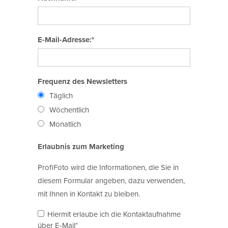
E-Mail-Adresse:*
Frequenz des Newsletters
Täglich
Wöchentlich
Monatlich
Erlaubnis zum Marketing
ProfiFoto wird die Informationen, die Sie in
diesem Formular angeben, dazu verwenden,
mit Ihnen in Kontakt zu bleiben.
Hiermit erlaube ich die Kontaktaufnahme
über E-Mail*