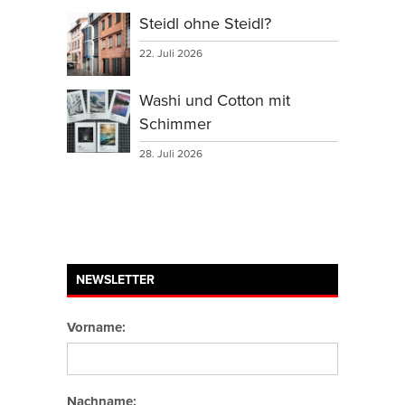
Steidl ohne Steidl?
22. Juli 2026
Washi und Cotton mit
Schimmer
28. Juli 2026
NEWSLETTER
Vorname:
Nachname: