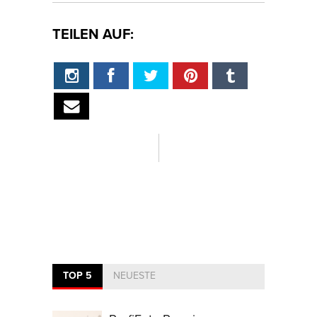
TEILEN AUF:
TOP 5
NEUESTE