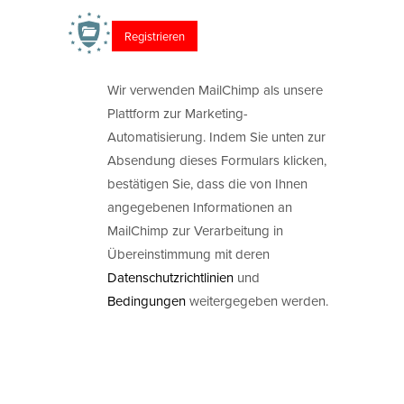
Wir verwenden MailChimp als unsere
Plattform zur Marketing-
Automatisierung. Indem Sie unten zur
Absendung dieses Formulars klicken,
bestätigen Sie, dass die von Ihnen
angegebenen Informationen an
MailChimp zur Verarbeitung in
Übereinstimmung mit deren
Datenschutzrichtlinien
und
Bedingungen
weitergegeben werden.