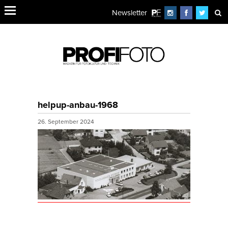
Newsletter
helpup-anbau-1968
26. September 2024