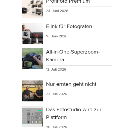
ProfiFoto Premium
23. Juni 2026
E-Ink für Fotografen
16. Juni 2026
All-in-One-Superzoom-
Kamera
12. Juli 2026
Nur ernten geht nicht
23. Juli 2026
Das Fotostudio wird zur
Plattform
28. Juli 2026