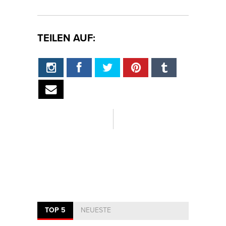
TEILEN AUF:
TOP 5
NEUESTE