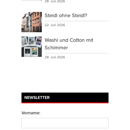
28. Juli 2026
Steidl ohne Steidl?
22. Juli 2026
Washi und Cotton mit
Schimmer
28. Juli 2026
NEWSLETTER
Vorname: