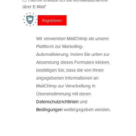
über E-Mail*
Wir verwenden MailChimp als unsere
Plattform zur Marketing-
Automatisierung. Indem Sie unten zur
Absendung dieses Formulars klicken,
bestätigen Sie, dass die von Ihnen
angegebenen Informationen an
MailChimp zur Verarbeitung in
Übereinstimmung mit deren
Datenschutzrichtlinien
und
Bedingungen
weitergegeben werden.