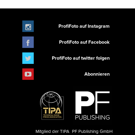
ProfiFoto auf Instagram
ProfiFoto auf Facebook
ProfiFoto auf twitter folgen
Abonnieren
Mitglied der TIPA
PF Publishing GmbH