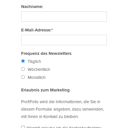
Nachname:
E-Mail-Adresse:*
Frequenz des Newsletters
Täglich
Wöchentlich
Monatlich
Erlaubnis zum Marketing
ProfiFoto wird die Informationen, die Sie in
diesem Formular angeben, dazu verwenden,
mit Ihnen in Kontakt zu bleiben.
Hiermit erlaube ich die Kontaktaufnahme