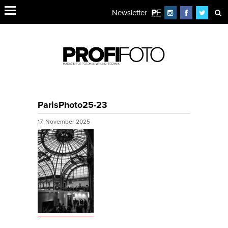
Newsletter
ParisPhoto25-23
17. November 2025