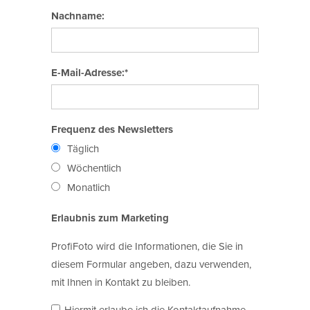
Nachname:
E-Mail-Adresse:*
Frequenz des Newsletters
Täglich
Wöchentlich
Monatlich
Erlaubnis zum Marketing
ProfiFoto wird die Informationen, die Sie in
diesem Formular angeben, dazu verwenden,
mit Ihnen in Kontakt zu bleiben.
Hiermit erlaube ich die Kontaktaufnahme