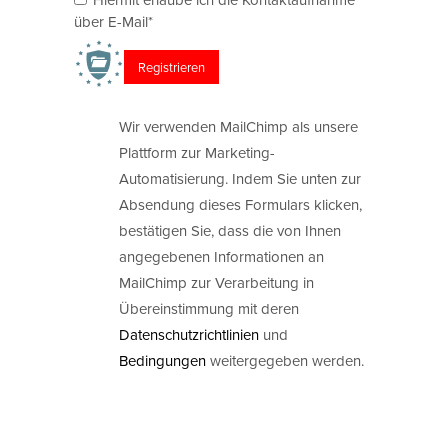
über E-Mail*
Wir verwenden MailChimp als unsere
Plattform zur Marketing-
Automatisierung. Indem Sie unten zur
Absendung dieses Formulars klicken,
bestätigen Sie, dass die von Ihnen
angegebenen Informationen an
MailChimp zur Verarbeitung in
Übereinstimmung mit deren
Datenschutzrichtlinien
und
Bedingungen
weitergegeben werden.