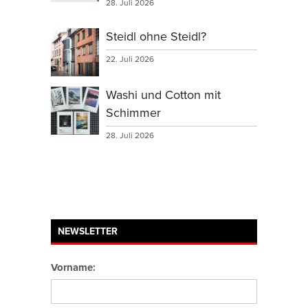
28. Juli 2026
Steidl ohne Steidl?
22. Juli 2026
Washi und Cotton mit
Schimmer
28. Juli 2026
NEWSLETTER
Vorname: