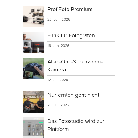
ProfiFoto Premium
23. Juni 2026
E-Ink für Fotografen
16. Juni 2026
All-in-One-Superzoom-
Kamera
12. Juli 2026
Nur ernten geht nicht
23. Juli 2026
Das Fotostudio wird zur
Plattform