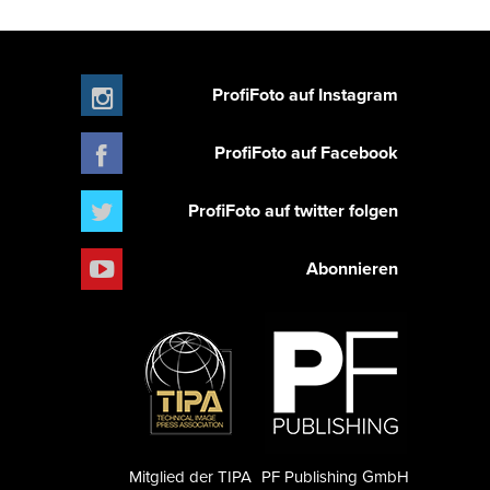
ProfiFoto auf Instagram
ProfiFoto auf Facebook
ProfiFoto auf twitter folgen
Abonnieren
Mitglied der TIPA
PF Publishing GmbH