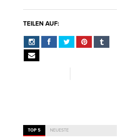
TEILEN AUF:
TOP 5
NEUESTE