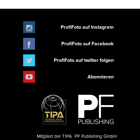
ProfiFoto auf Instagram
ProfiFoto auf Facebook
ProfiFoto auf twitter folgen
Abonnieren
Mitglied der TIPA
PF Publishing GmbH