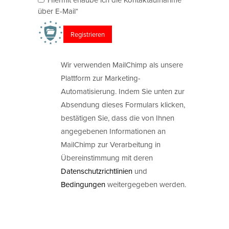
über E-Mail*
Wir verwenden MailChimp als unsere
Plattform zur Marketing-
Automatisierung. Indem Sie unten zur
Absendung dieses Formulars klicken,
bestätigen Sie, dass die von Ihnen
angegebenen Informationen an
MailChimp zur Verarbeitung in
Übereinstimmung mit deren
Datenschutzrichtlinien
und
Bedingungen
weitergegeben werden.