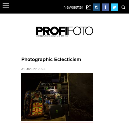
Newsletter
Photographic Eclecticism
31. Januar 2024