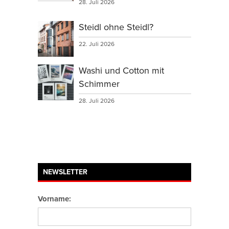
28. Juli 2026
Steidl ohne Steidl?
22. Juli 2026
Washi und Cotton mit
Schimmer
28. Juli 2026
NEWSLETTER
Vorname: