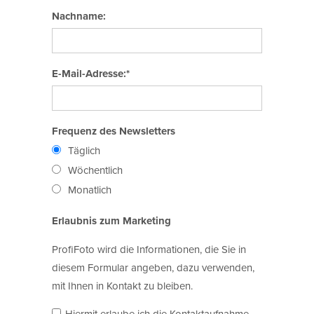
Nachname:
E-Mail-Adresse:*
Frequenz des Newsletters
Täglich
Wöchentlich
Monatlich
Erlaubnis zum Marketing
ProfiFoto wird die Informationen, die Sie in
diesem Formular angeben, dazu verwenden,
mit Ihnen in Kontakt zu bleiben.
Hiermit erlaube ich die Kontaktaufnahme