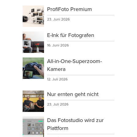
ProfiFoto Premium
23. Juni 2026
E-Ink für Fotografen
16. Juni 2026
All-in-One-Superzoom-
Kamera
12. Juli 2026
Nur ernten geht nicht
23. Juli 2026
Das Fotostudio wird zur
Plattform