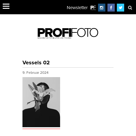
Newsletter
Vessels 02
9. Februar 2024