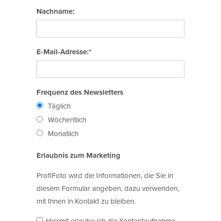
Nachname:
E-Mail-Adresse:*
Frequenz des Newsletters
Täglich
Wöchentlich
Monatlich
Erlaubnis zum Marketing
ProfiFoto wird die Informationen, die Sie in
diesem Formular angeben, dazu verwenden,
mit Ihnen in Kontakt zu bleiben.
Hiermit erlaube ich die Kontaktaufnahme