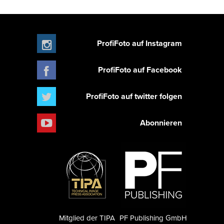
ProfiFoto auf Instagram
ProfiFoto auf Facebook
ProfiFoto auf twitter folgen
Abonnieren
Mitglied der TIPA
PF Publishing GmbH