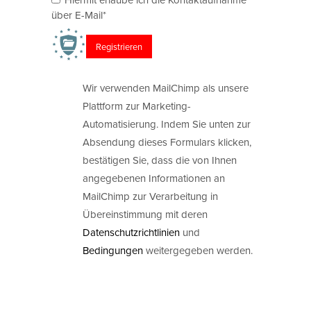
über E-Mail*
Wir verwenden MailChimp als unsere
Plattform zur Marketing-
Automatisierung. Indem Sie unten zur
Absendung dieses Formulars klicken,
bestätigen Sie, dass die von Ihnen
angegebenen Informationen an
MailChimp zur Verarbeitung in
Übereinstimmung mit deren
Datenschutzrichtlinien
und
Bedingungen
weitergegeben werden.