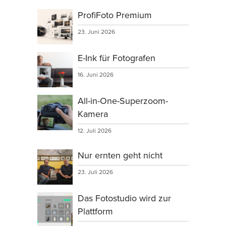
ProfiFoto Premium
23. Juni 2026
E-Ink für Fotografen
16. Juni 2026
All-in-One-Superzoom-
Kamera
12. Juli 2026
Nur ernten geht nicht
23. Juli 2026
Das Fotostudio wird zur
Plattform