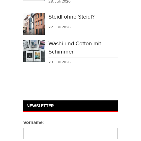
28. Juli 2026
Steidl ohne Steidl?
22. Juli 2026
Washi und Cotton mit
Schimmer
28. Juli 2026
NEWSLETTER
Vorname: