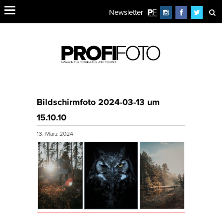
Newsletter
Bildschirmfoto 2024-03-13 um
15.10.10
13. März 2024