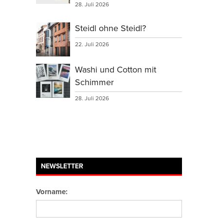
28. Juli 2026
Steidl ohne Steidl?
22. Juli 2026
Washi und Cotton mit
Schimmer
28. Juli 2026
NEWSLETTER
Vorname: