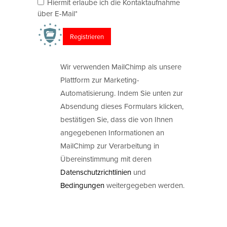
Hiermit erlaube ich die Kontaktaufnahme
über E-Mail*
Wir verwenden MailChimp als unsere
Plattform zur Marketing-
Automatisierung. Indem Sie unten zur
Absendung dieses Formulars klicken,
bestätigen Sie, dass die von Ihnen
angegebenen Informationen an
MailChimp zur Verarbeitung in
Übereinstimmung mit deren
Datenschutzrichtlinien
und
Bedingungen
weitergegeben werden.