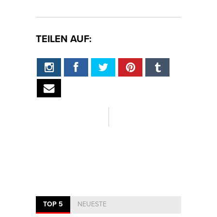
TEILEN AUF:
TOP 5
NEUESTE