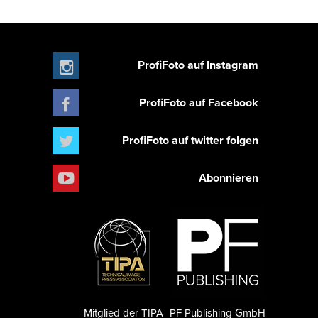
ProfiFoto auf Instagram
ProfiFoto auf Facebook
ProfiFoto auf twitter folgen
Abonnieren
Mitglied der TIPA
PF Publishing GmbH