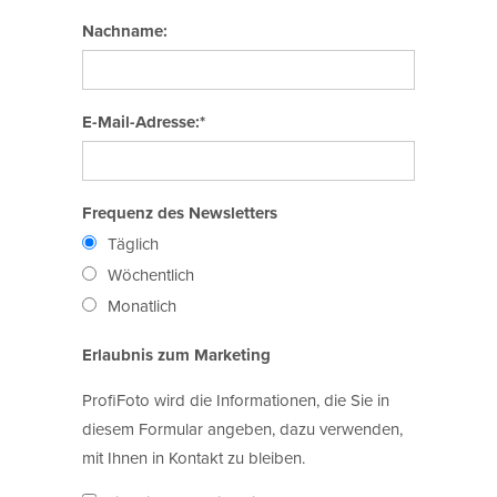
Nachname:
E-Mail-Adresse:*
Frequenz des Newsletters
Täglich
Wöchentlich
Monatlich
Erlaubnis zum Marketing
ProfiFoto wird die Informationen, die Sie in
diesem Formular angeben, dazu verwenden,
mit Ihnen in Kontakt zu bleiben.