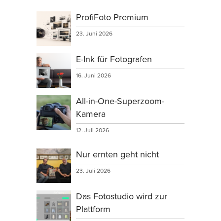
ProfiFoto Premium
23. Juni 2026
E-Ink für Fotografen
16. Juni 2026
All-in-One-Superzoom-
Kamera
12. Juli 2026
Nur ernten geht nicht
23. Juli 2026
Das Fotostudio wird zur
Plattform