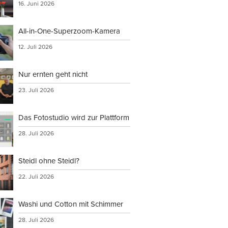
16. Juni 2026
All-in-One-Superzoom-Kamera
12. Juli 2026
Nur ernten geht nicht
23. Juli 2026
Das Fotostudio wird zur Plattform
28. Juli 2026
Steidl ohne Steidl?
22. Juli 2026
Washi und Cotton mit Schimmer
28. Juli 2026