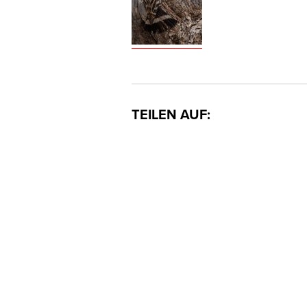
TEILEN AUF: