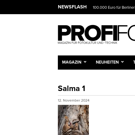
NEWSFLASH
100.000 Euro für Berliner
MAGAZIN
NEUHEITEN
Salma 1
12. November 2024