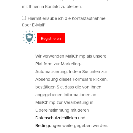
mit Ihnen in Kontakt zu bleiben.
Hiermit erlaube ich die Kontaktaufnahme
über E-Mail*
Wir verwenden MailChimp als unsere
Plattform zur Marketing-
Automatisierung. Indem Sie unten zur
Absendung dieses Formulars klicken,
bestätigen Sie, dass die von Ihnen
angegebenen Informationen an
MailChimp zur Verarbeitung in
Übereinstimmung mit deren
Datenschutzrichtlinien
und
Bedingungen
weitergegeben werden.