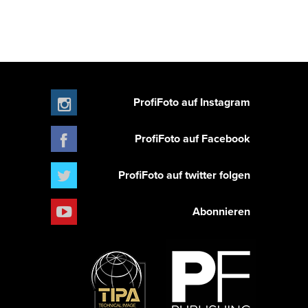
ProfiFoto auf Instagram
ProfiFoto auf Facebook
ProfiFoto auf twitter folgen
Abonnieren