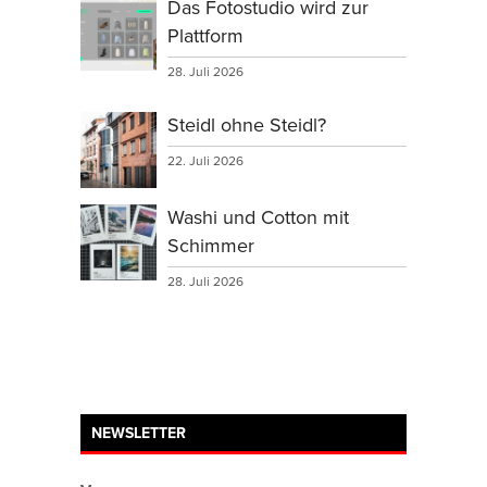
Das Fotostudio wird zur
Plattform
28. Juli 2026
Steidl ohne Steidl?
22. Juli 2026
Washi und Cotton mit
Schimmer
28. Juli 2026
NEWSLETTER