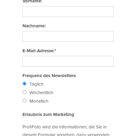
Vorname:
Nachname:
E-Mail-Adresse:*
Frequenz des Newsletters
Täglich
Wöchentlich
Monatlich
Erlaubnis zum Marketing
ProfiFoto wird die Informationen, die Sie in
diesem Formular angeben, dazu verwenden,