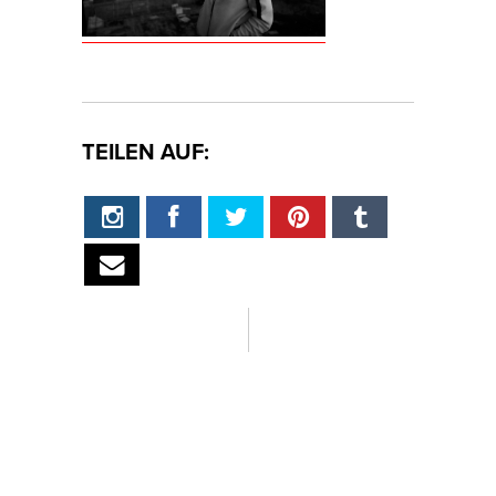
TEILEN AUF: