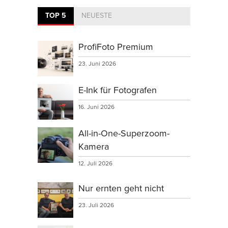
TOP 5
NEUESTE
ProfiFoto Premium
23. Juni 2026
E-Ink für Fotografen
16. Juni 2026
All-in-One-Superzoom-
Kamera
12. Juli 2026
Nur ernten geht nicht
23. Juli 2026