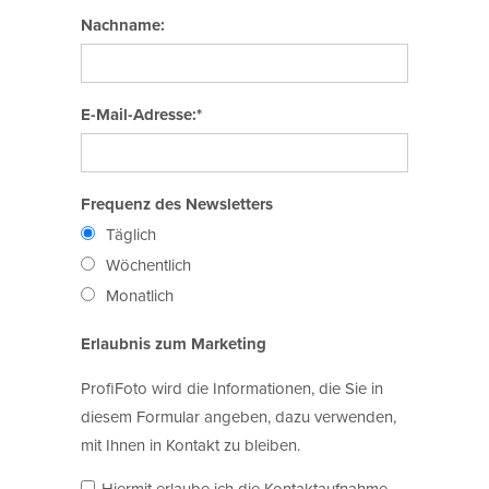
Nachname:
E-Mail-Adresse:*
Frequenz des Newsletters
Täglich
Wöchentlich
Monatlich
Erlaubnis zum Marketing
ProfiFoto wird die Informationen, die Sie in
diesem Formular angeben, dazu verwenden,
mit Ihnen in Kontakt zu bleiben.
Hiermit erlaube ich die Kontaktaufnahme