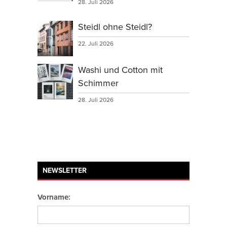
28. Juli 2026
Steidl ohne Steidl?
22. Juli 2026
Washi und Cotton mit
Schimmer
28. Juli 2026
NEWSLETTER
Vorname: