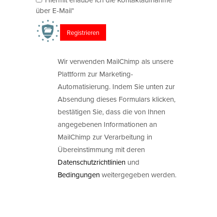
über E-Mail*
Wir verwenden MailChimp als unsere
Plattform zur Marketing-
Automatisierung. Indem Sie unten zur
Absendung dieses Formulars klicken,
bestätigen Sie, dass die von Ihnen
angegebenen Informationen an
MailChimp zur Verarbeitung in
Übereinstimmung mit deren
Datenschutzrichtlinien
und
Bedingungen
weitergegeben werden.