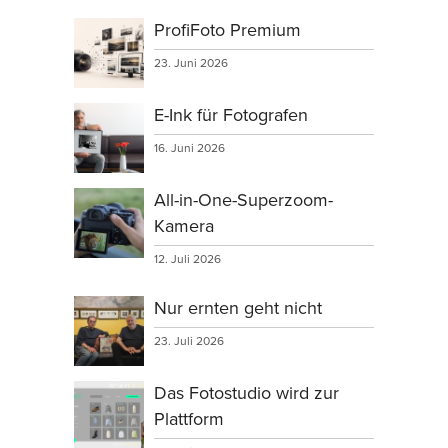
ProfiFoto Premium
23. Juni 2026
E-Ink für Fotografen
16. Juni 2026
All-in-One-Superzoom-
Kamera
12. Juli 2026
Nur ernten geht nicht
23. Juli 2026
Das Fotostudio wird zur
Plattform