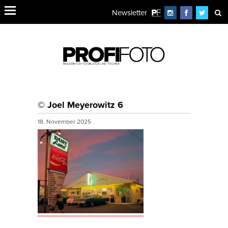
Newsletter
© Joel Meyerowitz 6
18. November 2025