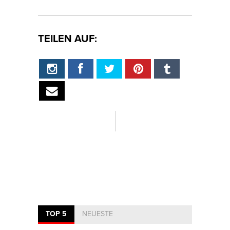
TEILEN AUF:
TOP 5
NEUESTE