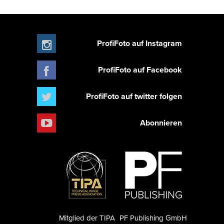
ProfiFoto auf Instagram
ProfiFoto auf Facebook
ProfiFoto auf twitter folgen
Abonnieren
Mitglied der TIPA
PF Publishing GmbH