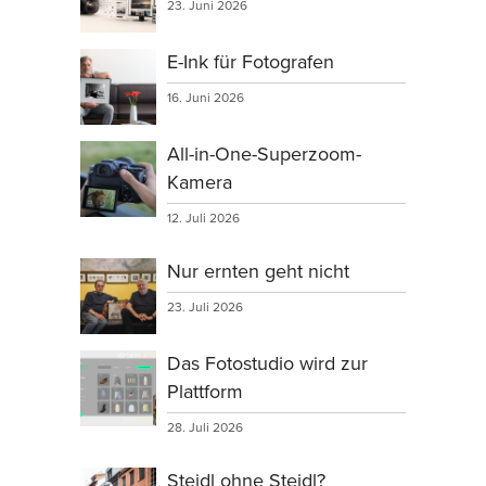
23. Juni 2026
E-Ink für Fotografen
16. Juni 2026
All-in-One-Superzoom-
Kamera
12. Juli 2026
Nur ernten geht nicht
23. Juli 2026
Das Fotostudio wird zur
Plattform
28. Juli 2026
Steidl ohne Steidl?