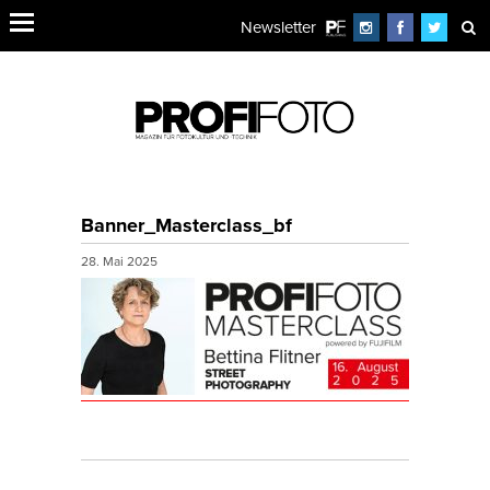
Newsletter
Banner_Masterclass_bf
28. Mai 2025