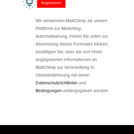
Wir verwenden MailChimp als unsere
Plattform zur Marketing-
Automatisierung. Indem Sie unten zur
Absendung dieses Formulars klicken,
bestätigen Sie, dass die von Ihnen
angegebenen Informationen an
MailChimp zur Verarbeitung in
Übereinstimmung mit deren
Datenschutzrichtlinien
und
Bedingungen
weitergegeben werden.