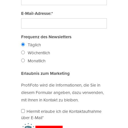
E-Mail-Adresse:*
Frequenz des Newsletters
Täglich
Wöchentlich
Monatlich
Erlaubnis zum Marketing
ProfiFoto wird die Informationen, die Sie in
diesem Formular angeben, dazu verwenden,
mit Ihnen in Kontakt zu bleiben.
Hiermit erlaube ich die Kontaktaufnahme
über E-Mail*