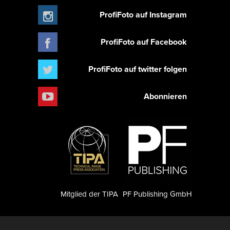
ProfiFoto auf Instagram
ProfiFoto auf Facebook
ProfiFoto auf twitter folgen
Abonnieren
Mitglied der TIPA
PF Publishing GmbH