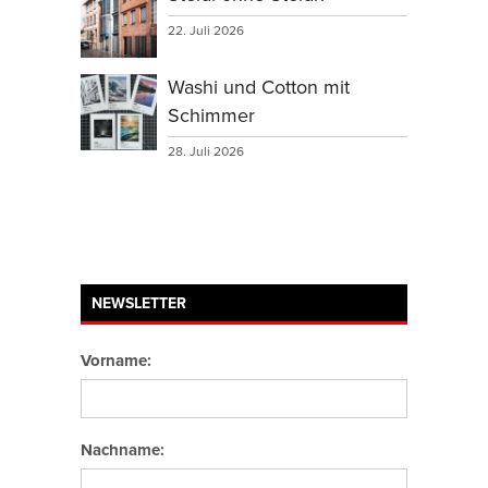
22. Juli 2026
Washi und Cotton mit
Schimmer
28. Juli 2026
NEWSLETTER
Vorname:
Nachname: