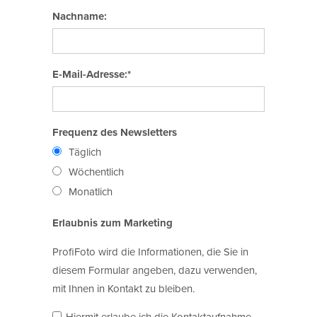
Nachname:
E-Mail-Adresse:*
Frequenz des Newsletters
Täglich
Wöchentlich
Monatlich
Erlaubnis zum Marketing
ProfiFoto wird die Informationen, die Sie in
diesem Formular angeben, dazu verwenden,
mit Ihnen in Kontakt zu bleiben.
Hiermit erlaube ich die Kontaktaufnahme