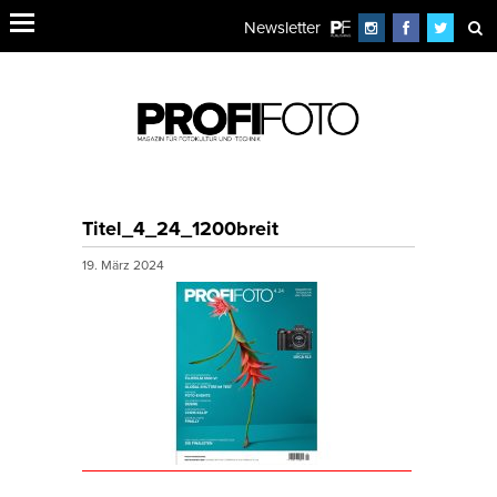
Newsletter
Titel_4_24_1200breit
19. März 2024