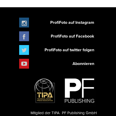
ProfiFoto auf Instagram
ProfiFoto auf Facebook
ProfiFoto auf twitter folgen
Abonnieren
Mitglied der TIPA
PF Publishing GmbH