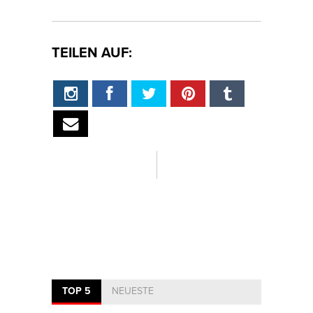
TEILEN AUF:
TOP 5
NEUESTE