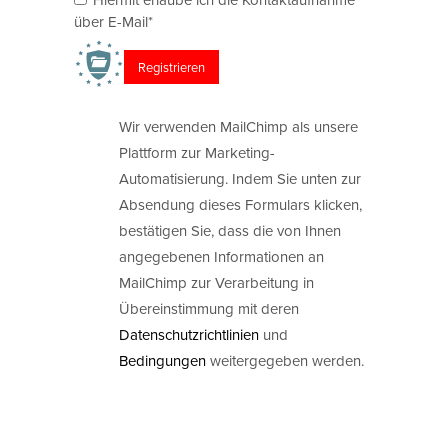
über E-Mail*
Wir verwenden MailChimp als unsere
Plattform zur Marketing-
Automatisierung. Indem Sie unten zur
Absendung dieses Formulars klicken,
bestätigen Sie, dass die von Ihnen
angegebenen Informationen an
MailChimp zur Verarbeitung in
Übereinstimmung mit deren
Datenschutzrichtlinien
und
Bedingungen
weitergegeben werden.