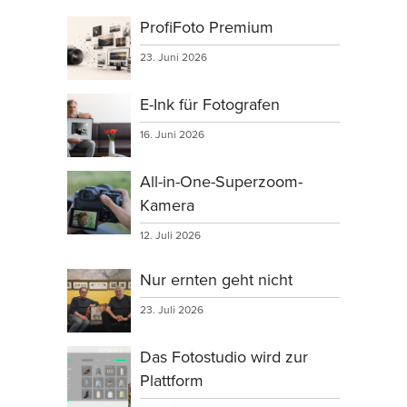
ProfiFoto Premium
23. Juni 2026
E-Ink für Fotografen
16. Juni 2026
All-in-One-Superzoom-
Kamera
12. Juli 2026
Nur ernten geht nicht
23. Juli 2026
Das Fotostudio wird zur
Plattform