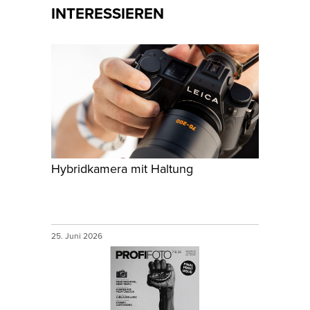
INTERESSIEREN
Hybridkamera mit Haltung
25. Juni 2026