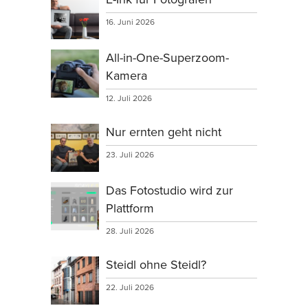
16. Juni 2026
All-in-One-Superzoom-
Kamera
12. Juli 2026
Nur ernten geht nicht
23. Juli 2026
Das Fotostudio wird zur
Plattform
28. Juli 2026
Steidl ohne Steidl?
22. Juli 2026