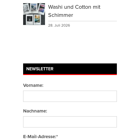
Washi und Cotton mit
Schimmer
28. Juli 2026
NEWSLETTER
Vorname:
Nachname:
E-Mail-Adresse:*