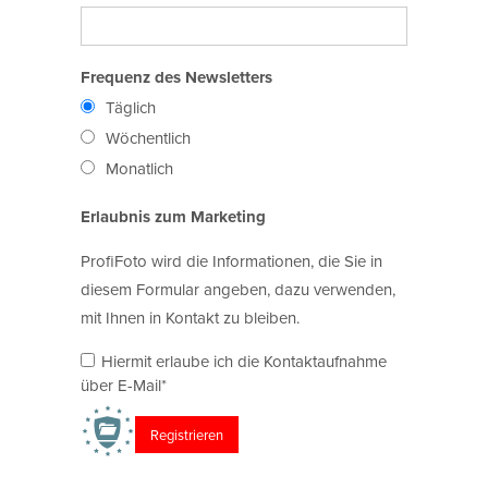
Frequenz des Newsletters
Täglich
Wöchentlich
Monatlich
Erlaubnis zum Marketing
ProfiFoto wird die Informationen, die Sie in
diesem Formular angeben, dazu verwenden,
mit Ihnen in Kontakt zu bleiben.
Hiermit erlaube ich die Kontaktaufnahme
über E-Mail*