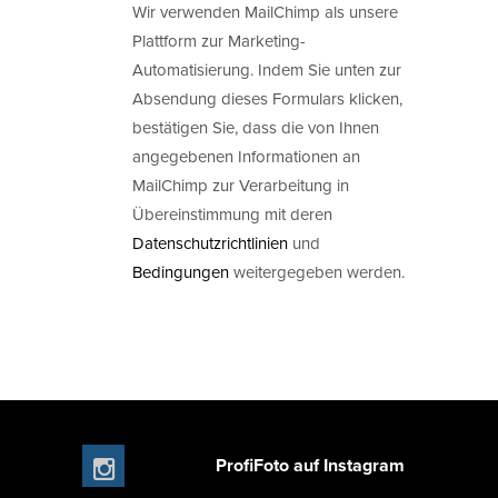
Wir verwenden MailChimp als unsere
Plattform zur Marketing-
Automatisierung. Indem Sie unten zur
Absendung dieses Formulars klicken,
bestätigen Sie, dass die von Ihnen
angegebenen Informationen an
MailChimp zur Verarbeitung in
Übereinstimmung mit deren
Datenschutzrichtlinien
und
Bedingungen
weitergegeben werden.
ProfiFoto auf Instagram