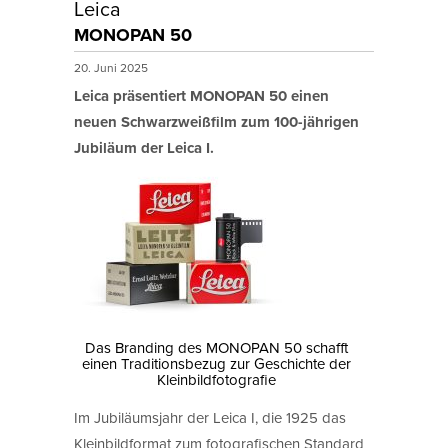
Leica
MONOPAN 50
20. Juni 2025
Leica präsentiert MONOPAN 50 einen
neuen Schwarzweißfilm zum 100-jährigen
Jubiläum der Leica I.
Das Branding des MONOPAN 50 schafft
einen Traditionsbezug zur Geschichte der
Kleinbildfotografie
Im Jubiläumsjahr der Leica I, die 1925 das
Kleinbildformat zum fotografischen Standard