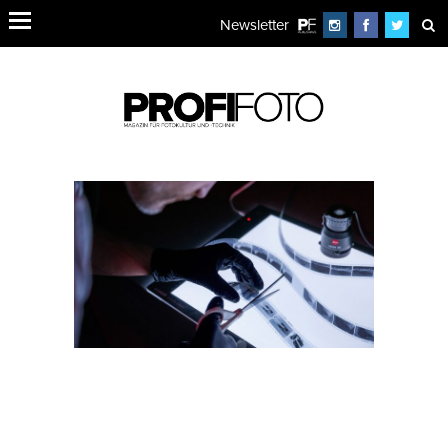
Newsletter