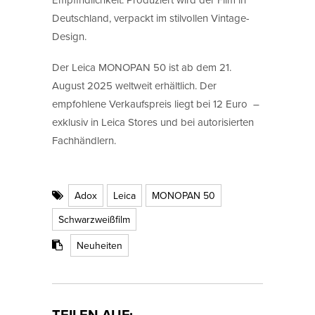
Deutschland, verpackt im stilvollen Vintage-
Design.
Der Leica MONOPAN 50 ist ab dem 21.
August 2025 weltweit erhältlich. Der
empfohlene Verkaufspreis liegt bei 12 Euro –
exklusiv in Leica Stores und bei autorisierten
Fachhändlern.
Adox
Leica
MONOPAN 50
Schwarzweißfilm
Neuheiten
TEILEN AUF: