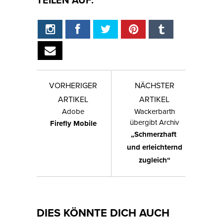
VORHERIGER
NÄCHSTER
ARTIKEL
ARTIKEL
Adobe
Wackerbarth
übergibt Archiv
Firefly Mobile
„Schmerzhaft
und erleichternd
zugleich“
DIES KÖNNTE DICH AUCH