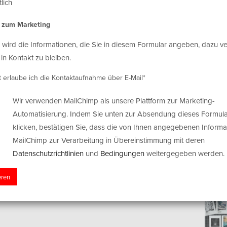
lich
s zum Marketing
 wird die Informationen, die Sie in diesem Formular angeben, dazu 
 in Kontakt zu bleiben.
t erlaube ich die Kontaktaufnahme über E-Mail*
Wir verwenden MailChimp als unsere Plattform zur Marketing-
Automatisierung. Indem Sie unten zur Absendung dieses Formula
klicken, bestätigen Sie, dass die von Ihnen angegebenen Informa
MailChimp zur Verarbeitung in Übereinstimmung mit deren
Datenschutzrichtlinien
und
Bedingungen
weitergegeben werden.