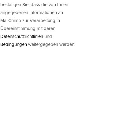
bestätigen Sie, dass die von Ihnen
angegebenen Informationen an
MailChimp zur Verarbeitung in
Übereinstimmung mit deren
Datenschutzrichtlinien
und
Bedingungen
weitergegeben werden.