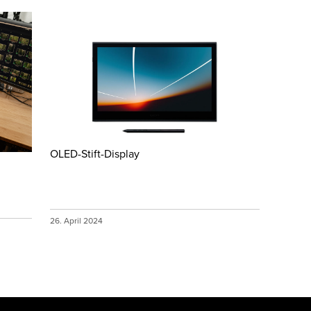
OLED-Stift-Display
26. April 2024