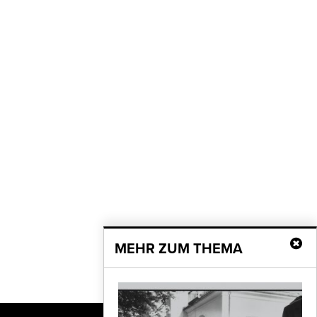
MEHR ZUM THEMA