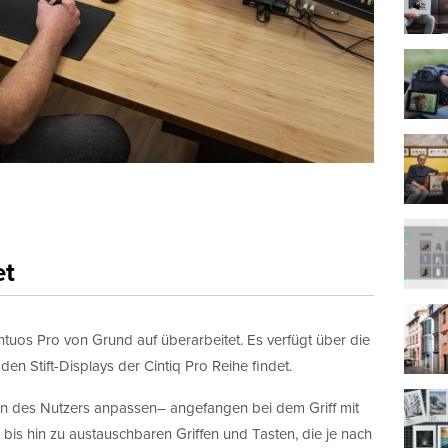
et
Intuos Pro von Grund auf überarbeitet. Es verfügt über die
den Stift-Displays der Cintiq Pro Reihe findet.
ben des Nutzers anpassen– angefangen bei dem Griff mit
bis hin zu austauschbaren Griffen und Tasten, die je nach