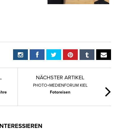
L
NÄCHSTER ARTIKEL
PHOTO+MEDIENFORUM KIEL
ahre
Fotoreisen
INTERESSIEREN