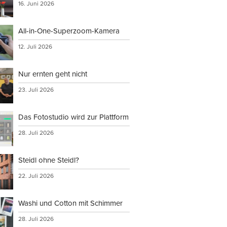
16. Juni 2026
All-in-One-Superzoom-Kamera
12. Juli 2026
Nur ernten geht nicht
23. Juli 2026
Das Fotostudio wird zur Plattform
28. Juli 2026
Steidl ohne Steidl?
22. Juli 2026
Washi und Cotton mit Schimmer
28. Juli 2026