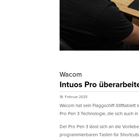
Wacom
Intuos Pro überarbeit
18. Februar 2025
Wacom hat sein Flaggschiff-Stifttablett 
Pro Pen 3 Technologie, die sich auch in 
Der Pro Pen 3 lässt sich an die Vorlie
programmierbaren Tasten für Shortcuts 