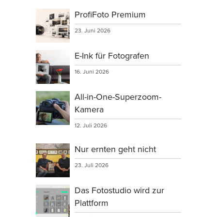
ProfiFoto Premium
23. Juni 2026
E-Ink für Fotografen
16. Juni 2026
All-in-One-Superzoom-
Kamera
12. Juli 2026
Nur ernten geht nicht
23. Juli 2026
Das Fotostudio wird zur
Plattform