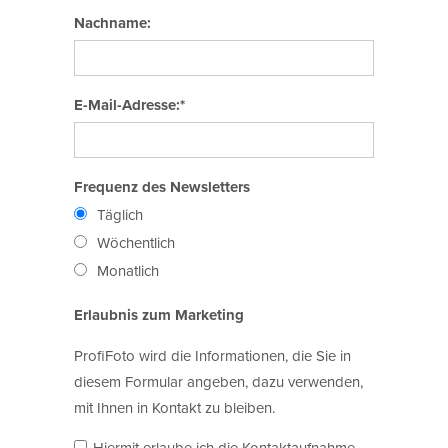
Nachname:
E-Mail-Adresse:*
Frequenz des Newsletters
Täglich
Wöchentlich
Monatlich
Erlaubnis zum Marketing
ProfiFoto wird die Informationen, die Sie in
diesem Formular angeben, dazu verwenden,
mit Ihnen in Kontakt zu bleiben.
Hiermit erlaube ich die Kontaktaufnahme