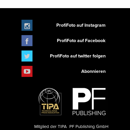
ProfiFoto auf Instagram
ProfiFoto auf Facebook
ProfiFoto auf twitter folgen
Abonnieren
Mitglied der TIPA
PF Publishing GmbH