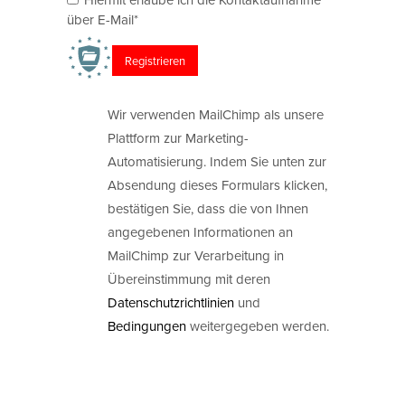
über E-Mail*
Wir verwenden MailChimp als unsere
Plattform zur Marketing-
Automatisierung. Indem Sie unten zur
Absendung dieses Formulars klicken,
bestätigen Sie, dass die von Ihnen
angegebenen Informationen an
MailChimp zur Verarbeitung in
Übereinstimmung mit deren
Datenschutzrichtlinien
und
Bedingungen
weitergegeben werden.