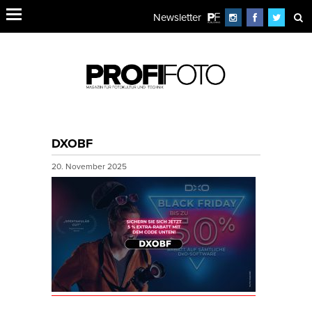
Newsletter
DXOBF
20. November 2025