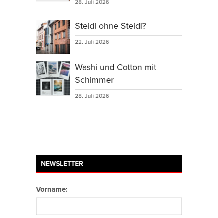
28. Juli 2026
Steidl ohne Steidl?
22. Juli 2026
Washi und Cotton mit
Schimmer
28. Juli 2026
NEWSLETTER
Vorname: