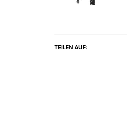
TEILEN AUF: