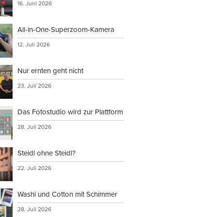
16. Juni 2026
All-in-One-Superzoom-Kamera
12. Juli 2026
Nur ernten geht nicht
23. Juli 2026
Das Fotostudio wird zur Plattform
28. Juli 2026
Steidl ohne Steidl?
22. Juli 2026
Washi und Cotton mit Schimmer
28. Juli 2026