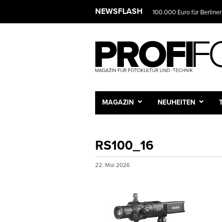
NEWSFLASH
100.000 Euro für Berliner
MAGAZIN
NEUHEITEN
RS100_16
22. Mai 2026