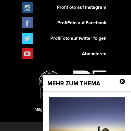
ProfiFoto auf Instagram
ProfiFoto auf Facebook
ProfiFoto auf twitter folgen
Abonnieren
MEHR ZUM THEMA
Mitglied der TIPA
PF Publishing GmbH