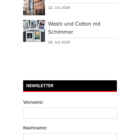
22. Juli 2026
Washi und Cotton mit
Schimmer
28. Juli 2026
NEWSLETTER
Vorname:
Nachname: