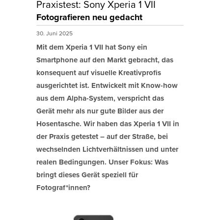
Praxistest: Sony Xperia 1 VII
Fotografieren neu gedacht
30. Juni 2025
Mit dem Xperia 1 VII hat Sony ein
Smartphone auf den Markt gebracht, das
konsequent auf visuelle Kreativprofis
ausgerichtet ist. Entwickelt mit Know-how
aus dem Alpha-System, verspricht das
Gerät mehr als nur gute Bilder aus der
Hosentasche. Wir haben das Xperia 1 VII in
der Praxis getestet – auf der Straße, bei
wechselnden Lichtverhältnissen und unter
realen Bedingungen. Unser Fokus: Was
bringt dieses Gerät speziell für
Fotograf*innen?