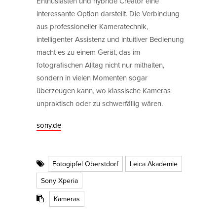
Enthusiasten und hybride Creator eine
interessante Option darstellt. Die Verbindung
aus professioneller Kameratechnik,
intelligenter Assistenz und intuitiver Bedienung
macht es zu einem Gerät, das im
fotografischen Alltag nicht nur mithalten,
sondern in vielen Momenten sogar
überzeugen kann, wo klassische Kameras
unpraktisch oder zu schwerfällig wären.
sony.de
Fotogipfel Oberstdorf
Leica Akademie
Sony Xperia
Kameras