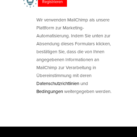
Wir verwenden MailChimp als unsere
Plattform zur Marketing-
Automatisierung. Indem Sie unten zur
Absendung dieses Formulars klicken,
bestätigen Sie, dass die von Ihnen
angegebenen Informationen an
MailChimp zur Verarbeitung in
Übereinstimmung mit deren
Datenschutzrichtlinien
und
Bedingungen
weitergegeben werden.