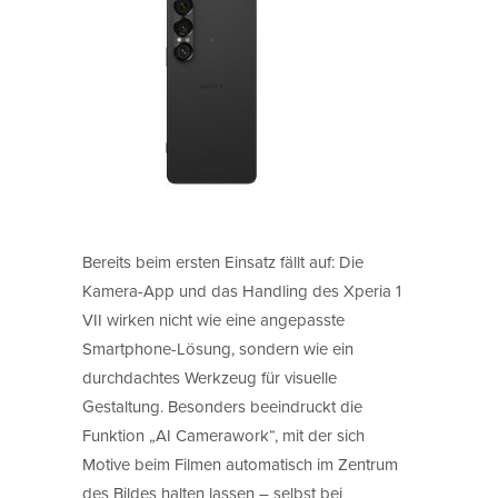
Bereits beim ersten Einsatz fällt auf: Die
Kamera-App und das Handling des Xperia 1
VII wirken nicht wie eine angepasste
Smartphone-Lösung, sondern wie ein
durchdachtes Werkzeug für visuelle
Gestaltung. Besonders beeindruckt die
Funktion „AI Camerawork“, mit der sich
Motive beim Filmen automatisch im Zentrum
des Bildes halten lassen – selbst bei