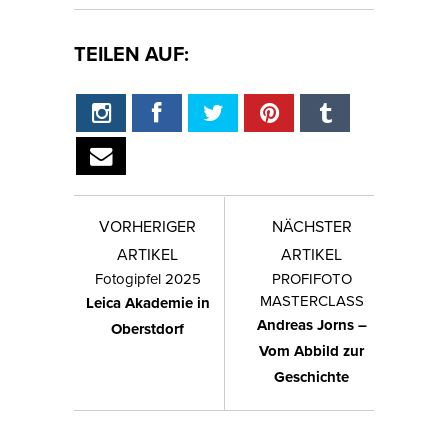
TEILEN AUF:
VORHERIGER
NÄCHSTER
ARTIKEL
ARTIKEL
Fotogipfel 2025
PROFIFOTO
MASTERCLASS
Leica Akademie in
Andreas Jorns –
Oberstdorf
Vom Abbild zur
Geschichte