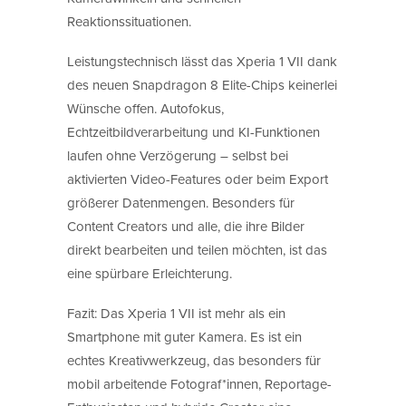
Reaktionssituationen.
Leistungstechnisch lässt das Xperia 1 VII dank
des neuen Snapdragon 8 Elite-Chips keinerlei
Wünsche offen. Autofokus,
Echtzeitbildverarbeitung und KI-Funktionen
laufen ohne Verzögerung – selbst bei
aktivierten Video-Features oder beim Export
größerer Datenmengen. Besonders für
Content Creators und alle, die ihre Bilder
direkt bearbeiten und teilen möchten, ist das
eine spürbare Erleichterung.
Fazit: Das Xperia 1 VII ist mehr als ein
Smartphone mit guter Kamera. Es ist ein
echtes Kreativwerkzeug, das besonders für
mobil arbeitende Fotograf*innen, Reportage-