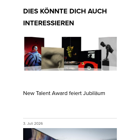
DIES KÖNNTE DICH AUCH
INTERESSIEREN
New Talent Award feiert Jubiläum
3. Juli 2026