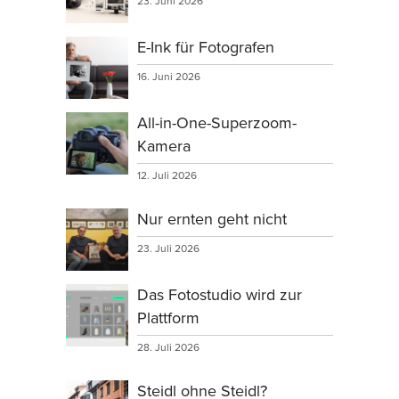
23. Juni 2026
E-Ink für Fotografen
16. Juni 2026
All-in-One-Superzoom-
Kamera
12. Juli 2026
Nur ernten geht nicht
23. Juli 2026
Das Fotostudio wird zur
Plattform
28. Juli 2026
Steidl ohne Steidl?