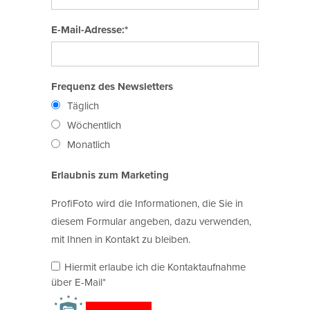
E-Mail-Adresse:*
Frequenz des Newsletters
Täglich
Wöchentlich
Monatlich
Erlaubnis zum Marketing
ProfiFoto wird die Informationen, die Sie in
diesem Formular angeben, dazu verwenden,
mit Ihnen in Kontakt zu bleiben.
Hiermit erlaube ich die Kontaktaufnahme
über E-Mail*