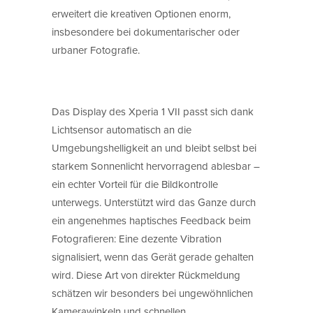
erweitert die kreativen Optionen enorm,
insbesondere bei dokumentarischer oder
urbaner Fotografie.
Das Display des Xperia 1 VII passt sich dank
Lichtsensor automatisch an die
Umgebungshelligkeit an und bleibt selbst bei
starkem Sonnenlicht hervorragend ablesbar –
ein echter Vorteil für die Bildkontrolle
unterwegs. Unterstützt wird das Ganze durch
ein angenehmes haptisches Feedback beim
Fotografieren: Eine dezente Vibration
signalisiert, wenn das Gerät gerade gehalten
wird. Diese Art von direkter Rückmeldung
schätzen wir besonders bei ungewöhnlichen
Kamerawinkeln und schnellen