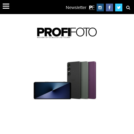
Newsletter