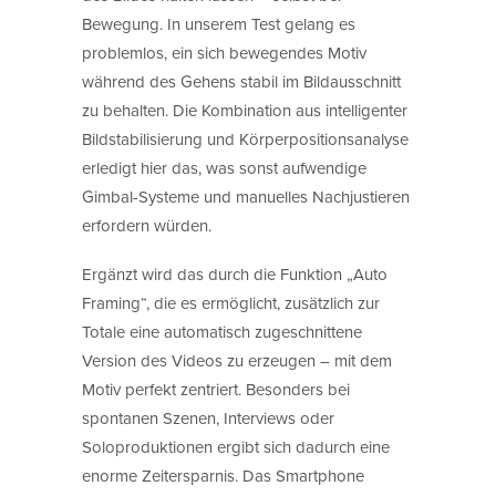
Bewegung. In unserem Test gelang es
problemlos, ein sich bewegendes Motiv
während des Gehens stabil im Bildausschnitt
zu behalten. Die Kombination aus intelligenter
Bildstabilisierung und Körperpositionsanalyse
erledigt hier das, was sonst aufwendige
Gimbal-Systeme und manuelles Nachjustieren
erfordern würden.
Ergänzt wird das durch die Funktion „Auto
Framing“, die es ermöglicht, zusätzlich zur
Totale eine automatisch zugeschnittene
Version des Videos zu erzeugen – mit dem
Motiv perfekt zentriert. Besonders bei
spontanen Szenen, Interviews oder
Soloproduktionen ergibt sich dadurch eine
enorme Zeitersparnis. Das Smartphone