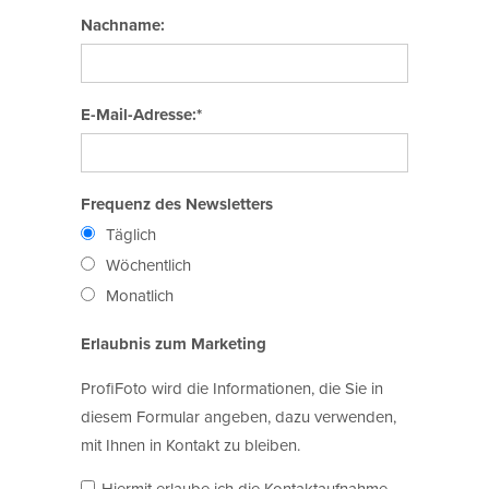
Nachname:
E-Mail-Adresse:*
Frequenz des Newsletters
Täglich
Wöchentlich
Monatlich
Erlaubnis zum Marketing
ProfiFoto wird die Informationen, die Sie in
diesem Formular angeben, dazu verwenden,
mit Ihnen in Kontakt zu bleiben.
Hiermit erlaube ich die Kontaktaufnahme