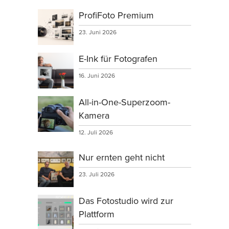
ProfiFoto Premium
23. Juni 2026
E-Ink für Fotografen
16. Juni 2026
All-in-One-Superzoom-
Kamera
12. Juli 2026
Nur ernten geht nicht
23. Juli 2026
Das Fotostudio wird zur
Plattform