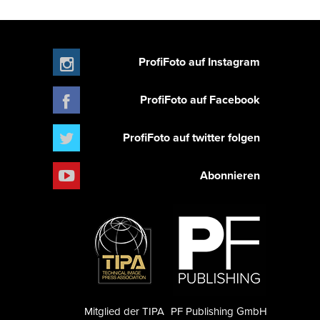
ProfiFoto auf Instagram
ProfiFoto auf Facebook
ProfiFoto auf twitter folgen
Abonnieren
Mitglied der TIPA
PF Publishing GmbH