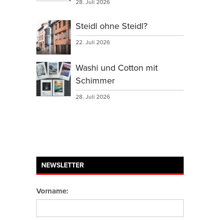
28. Juli 2026
Steidl ohne Steidl?
22. Juli 2026
Washi und Cotton mit
Schimmer
28. Juli 2026
NEWSLETTER
Vorname: