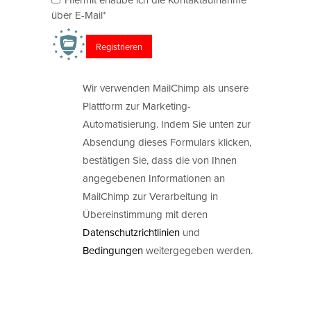
über E-Mail*
Wir verwenden MailChimp als unsere
Plattform zur Marketing-
Automatisierung. Indem Sie unten zur
Absendung dieses Formulars klicken,
bestätigen Sie, dass die von Ihnen
angegebenen Informationen an
MailChimp zur Verarbeitung in
Übereinstimmung mit deren
Datenschutzrichtlinien
und
Bedingungen
weitergegeben werden.