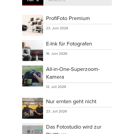
ProfiFoto Premium
23. Juni 2026
E-Ink für Fotografen
16. Juni 2026
All-in-One-Superzoom-
Kamera
12. Juli 2026
Nur ernten geht nicht
23. Juli 2026
Das Fotostudio wird zur