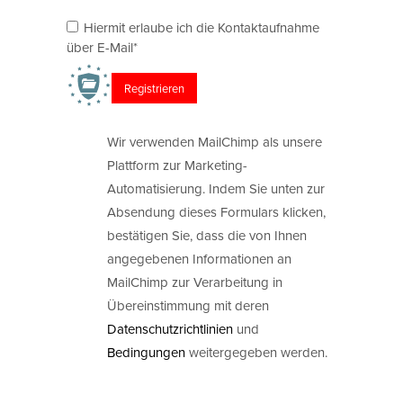
Hiermit erlaube ich die Kontaktaufnahme
über E-Mail*
Wir verwenden MailChimp als unsere
Plattform zur Marketing-
Automatisierung. Indem Sie unten zur
Absendung dieses Formulars klicken,
bestätigen Sie, dass die von Ihnen
angegebenen Informationen an
MailChimp zur Verarbeitung in
Übereinstimmung mit deren
Datenschutzrichtlinien
und
Bedingungen
weitergegeben werden.