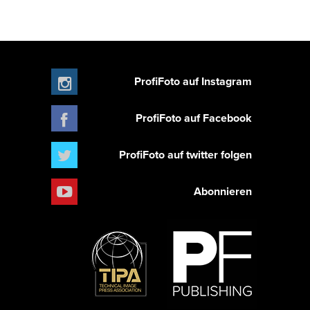
ProfiFoto auf Instagram
ProfiFoto auf Facebook
ProfiFoto auf twitter folgen
Abonnieren