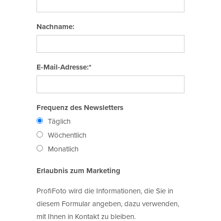
Nachname:
E-Mail-Adresse:*
Frequenz des Newsletters
Täglich
Wöchentlich
Monatlich
Erlaubnis zum Marketing
ProfiFoto wird die Informationen, die Sie in
diesem Formular angeben, dazu verwenden,
mit Ihnen in Kontakt zu bleiben.