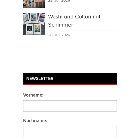
22. Juli 2026
Washi und Cotton mit
Schimmer
28. Juli 2026
NEWSLETTER
Vorname:
Nachname: