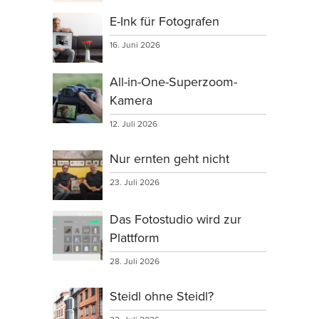
E-Ink für Fotografen
16. Juni 2026
All-in-One-Superzoom-
Kamera
12. Juli 2026
Nur ernten geht nicht
23. Juli 2026
Das Fotostudio wird zur
Plattform
28. Juli 2026
Steidl ohne Steidl?