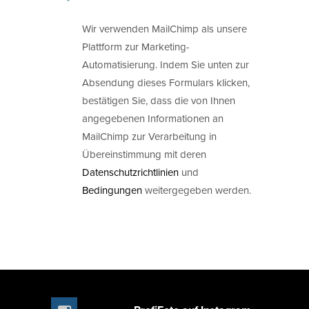
Wir verwenden MailChimp als unsere
Plattform zur Marketing-
Automatisierung. Indem Sie unten zur
Absendung dieses Formulars klicken,
bestätigen Sie, dass die von Ihnen
angegebenen Informationen an
MailChimp zur Verarbeitung in
Übereinstimmung mit deren
Datenschutzrichtlinien
und
Bedingungen
weitergegeben werden.