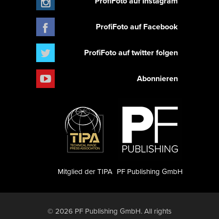
ProfiFoto auf Instagram
ProfiFoto auf Facebook
ProfiFoto auf twitter folgen
Abonnieren
Mitglied der TIPA
PF Publishing GmbH
© 2026 PF Publishing GmbH. All rights