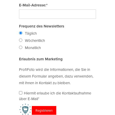
E-Mail-Adresse:*
Frequenz des Newsletters
Täglich
Wöchentlich
Monatlich
Erlaubnis zum Marketing
ProfiFoto wird die Informationen, die Sie in
diesem Formular angeben, dazu verwenden,
mit Ihnen in Kontakt zu bleiben.
Hiermit erlaube ich die Kontaktaufnahme
über E-Mail*