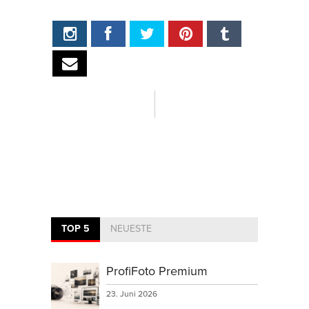
TOP 5
NEUESTE
ProfiFoto Premium
23. Juni 2026