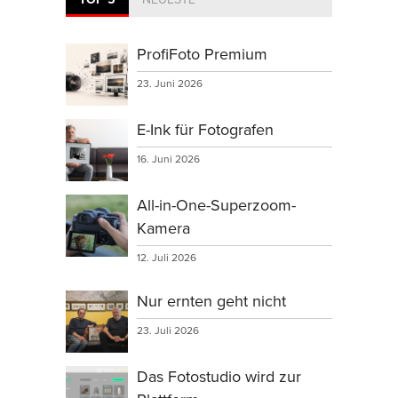
ProfiFoto Premium
23. Juni 2026
E-Ink für Fotografen
16. Juni 2026
All-in-One-Superzoom-
Kamera
12. Juli 2026
Nur ernten geht nicht
23. Juli 2026
Das Fotostudio wird zur