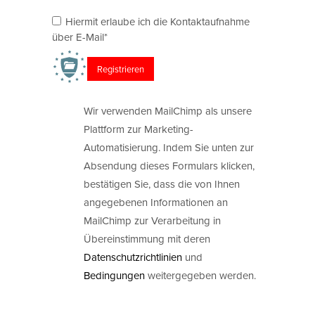
Hiermit erlaube ich die Kontaktaufnahme
über E-Mail*
Wir verwenden MailChimp als unsere
Plattform zur Marketing-
Automatisierung. Indem Sie unten zur
Absendung dieses Formulars klicken,
bestätigen Sie, dass die von Ihnen
angegebenen Informationen an
MailChimp zur Verarbeitung in
Übereinstimmung mit deren
Datenschutzrichtlinien
und
Bedingungen
weitergegeben werden.