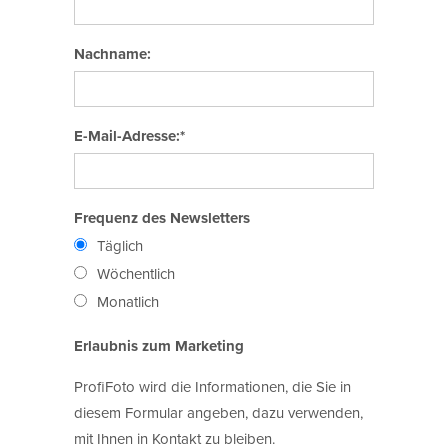
Nachname:
E-Mail-Adresse:*
Frequenz des Newsletters
Täglich
Wöchentlich
Monatlich
Erlaubnis zum Marketing
ProfiFoto wird die Informationen, die Sie in
diesem Formular angeben, dazu verwenden,
mit Ihnen in Kontakt zu bleiben.