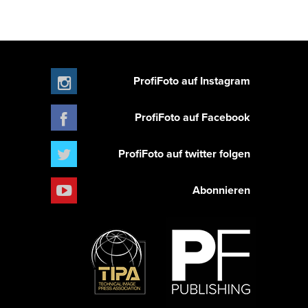
ProfiFoto auf Instagram
ProfiFoto auf Facebook
ProfiFoto auf twitter folgen
Abonnieren