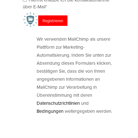
über E-Mail*
Wir verwenden MailChimp als unsere
Plattform zur Marketing-
Automatisierung. Indem Sie unten zur
Absendung dieses Formulars klicken,
bestätigen Sie, dass die von Ihnen
angegebenen Informationen an
MailChimp zur Verarbeitung in
Übereinstimmung mit deren
Datenschutzrichtlinien
und
Bedingungen
weitergegeben werden.