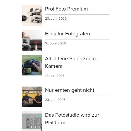
ProfiFoto Premium
23. Juni 2026
E-Ink für Fotografen
16. Juni 2026
All-in-One-Superzoom-
Kamera
12. Juli 2026
Nur ernten geht nicht
23. Juli 2026
Das Fotostudio wird zur
Plattform