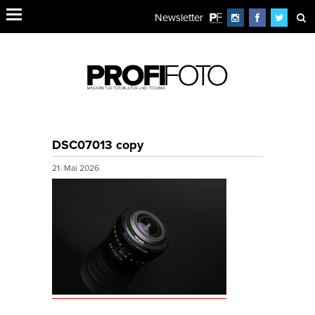
Newsletter
DSC07013 copy
21. Mai 2026