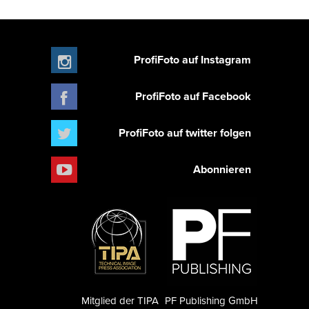
ProfiFoto auf Instagram
ProfiFoto auf Facebook
ProfiFoto auf twitter folgen
Abonnieren
Mitglied der TIPA
PF Publishing GmbH