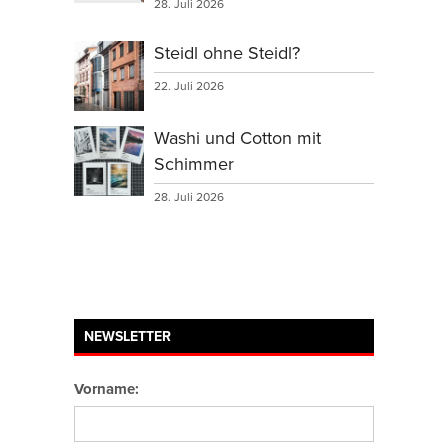
28. Juli 2026
Steidl ohne Steidl?
22. Juli 2026
Washi und Cotton mit
Schimmer
28. Juli 2026
NEWSLETTER
Vorname: