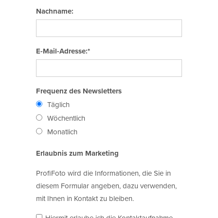
Nachname:
E-Mail-Adresse:*
Frequenz des Newsletters
Täglich
Wöchentlich
Monatlich
Erlaubnis zum Marketing
ProfiFoto wird die Informationen, die Sie in
diesem Formular angeben, dazu verwenden,
mit Ihnen in Kontakt zu bleiben.
Hiermit erlaube ich die Kontaktaufnahme