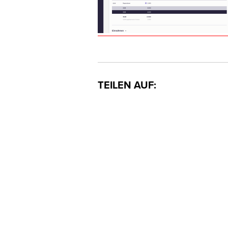
TEILEN AUF: