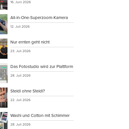
16. Juni 2026
All-in-One-Superzoom-Kamera
12. Juli 2026
Nur ernten geht nicht
23. Juli 2026
Das Fotostudio wird zur Plattform
28. Juli 2026
Steidl ohne Steidl?
22. Juli 2026
Washi und Cotton mit Schimmer
28. Juli 2026