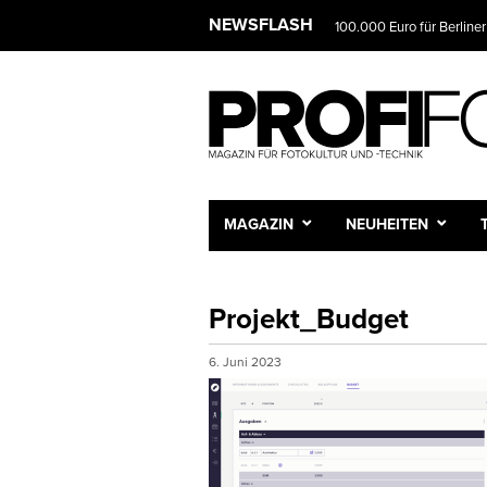
NEWSFLASH
100.000 Euro für Berliner
MAGAZIN
NEUHEITEN
Projekt_Budget
6. Juni 2023